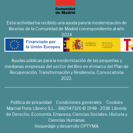
Esta actividad ha recibido una ayuda para la modernización de
librerías de la Comunidad de Madrid correspondiente al año
2024
Ayudas públicas para la modernización de las pequeñas y
medianas empresas del sector del libro en el marco del Plan de
Recuperación, Transformación y Resiliencia. Convocatoria
2022.
Política de privacidad
Condiciones generales
Cookies
Marcial Pons Librero S.L. - B82947326 © 1948 - 2018. Librería
de Derecho, Economía, Empresa, Ciencias Sociales, Historia y
Ciencias Humanas
Hospedaje y desarrollo
OPTYMA