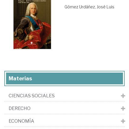
Gómez Urdáñez, José Luis
Materias
CIENCIAS SOCIALES
DERECHO
ECONOMÍA