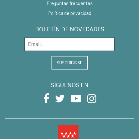
Preguntas frecuentes
Política de privacidad
BOLETÍN DE NOVEDADES
SUSCRIBIRSE
SÍGUENOS EN