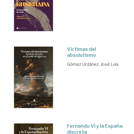
Víctimas del
absolutismo
Gómez Urdáñez, José Luis
Fernando VI y la España
discreta