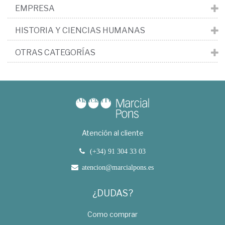
EMPRESA
HISTORIA Y CIENCIAS HUMANAS
OTRAS CATEGORÍAS
Atención al cliente
(+34) 91 304 33 03
atencion@marcialpons.es
¿DUDAS?
Como comprar