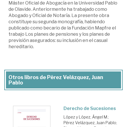
Máster Oficial de Abogacía en la Universidad Pablo
de Olavide. Anteriormente ha trabajado como
Abogado y Oficial de Notaría. La presente obra
constituye su segunda monografía, habiendo
publicado como becario de la Fundación Mapfre el
trabajo Los planes de pensiones y los planes de
previsión asegurados: su inclusión en el casual
hereditario.
Otros libros de Pérez Velázquez, Juan
Pablo
Derecho de Sucesiones
López y López, Ángel M.
;
Pérez Velázquez, Juan Pablo
;