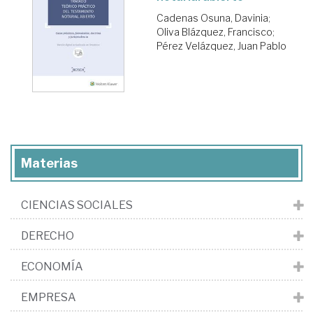
Cadenas Osuna, Davinia
;
Oliva Blázquez, Francisco
;
Pérez Velázquez, Juan Pablo
Materias
CIENCIAS SOCIALES
DERECHO
ECONOMÍA
EMPRESA