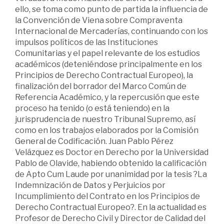
ello, se toma como punto de partida la influencia de
la Convención de Viena sobre Compraventa
Internacional de Mercaderías, continuando con los
impulsos políticos de las Instituciones
Comunitarias y el papel relevante de los estudios
académicos (deteniéndose principalmente en los
Principios de Derecho Contractual Europeo), la
finalización del borrador del Marco Común de
Referencia Académico, y la repercusión que este
proceso ha tenido (o está teniendo) en la
jurisprudencia de nuestro Tribunal Supremo, así
como en los trabajos elaborados por la Comisión
General de Codificación. Juan Pablo Pérez
Velázquez es Doctor en Derecho por la Universidad
Pablo de Olavide, habiendo obtenido la calificación
de Apto Cum Laude por unanimidad por la tesis ?La
Indemnización de Datos y Perjuicios por
Incumplimiento del Contrato en los Principios de
Derecho Contractual Europeo?. En la actualidad es
Profesor de Derecho Civil y Director de Calidad del