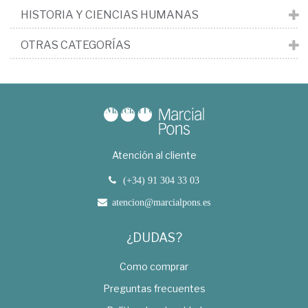
HISTORIA Y CIENCIAS HUMANAS
OTRAS CATEGORÍAS
Atención al cliente
(+34) 91 304 33 03
atencion@marcialpons.es
¿DUDAS?
Como comprar
Preguntas frecuentes