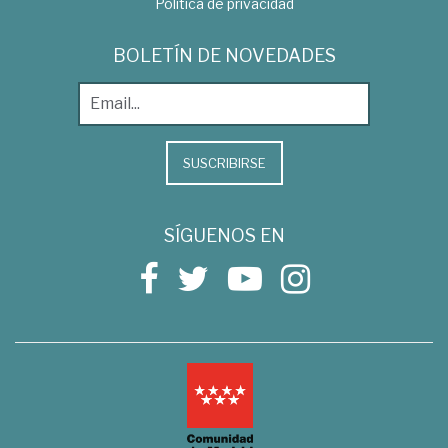
Política de privacidad
BOLETÍN DE NOVEDADES
SUSCRIBIRSE
SÍGUENOS EN