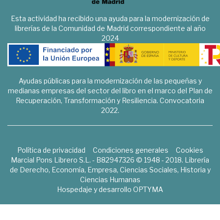
Esta actividad ha recibido una ayuda para la modernización de
librerías de la Comunidad de Madrid correspondiente al año
2024
Ayudas públicas para la modernización de las pequeñas y
medianas empresas del sector del libro en el marco del Plan de
Recuperación, Transformación y Resiliencia. Convocatoria
2022.
Política de privacidad
Condiciones generales
Cookies
Marcial Pons Librero S.L. - B82947326 © 1948 - 2018. Librería
de Derecho, Economía, Empresa, Ciencias Sociales, Historia y
Ciencias Humanas
Hospedaje y desarrollo
OPTYMA