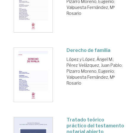
Pizarro Moreno, Eugenio
;
Valpuesta Fernández, Mª
Rosario
Derecho de familia
López y López, Ángel M.
;
Pérez Velázquez, Juan Pablo
;
Pizarro Moreno, Eugenio
;
Valpuesta Fernández, Mª
Rosario
Tratado teórico
práctico del testamento
notarial abierto