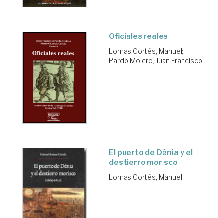
Oficiales reales
Lomas Cortés, Manuel
;
Pardo Molero, Juan Francisco
El puerto de Dénia y el
destierro morisco
Lomas Cortés, Manuel