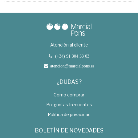
Atención al cliente
(+34) 91 304 33 03
atencion@marcialpons.es
¿DUDAS?
Como comprar
Preguntas frecuentes
Política de privacidad
BOLETÍN DE NOVEDADES