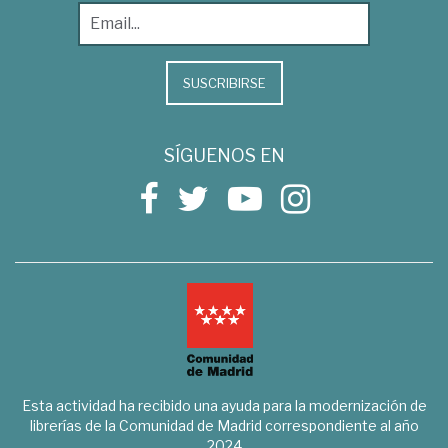
SUSCRIBIRSE
SÍGUENOS EN
Esta actividad ha recibido una ayuda para la modernización de
librerías de la Comunidad de Madrid correspondiente al año
2024