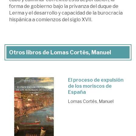
forma de gobierno bajo la privanza del duque de
Lerma y el desarrollo y capacidad de la burocracia
hispánica a comienzos del siglo XVII.
Otros libros de Lomas Cortés, Manuel
El proceso de expulsión
de los moriscos de
España
Lomas Cortés, Manuel