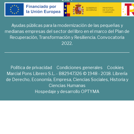
Ayudas públicas para la modernización de las pequeñas y
medianas empresas del sector del libro en el marco del Plan de
Recuperación, Transformación y Resiliencia. Convocatoria
2022.
Política de privacidad
Condiciones generales
Cookies
Marcial Pons Librero S.L. - B82947326 © 1948 - 2018. Librería
de Derecho, Economía, Empresa, Ciencias Sociales, Historia y
Ciencias Humanas
Hospedaje y desarrollo
OPTYMA