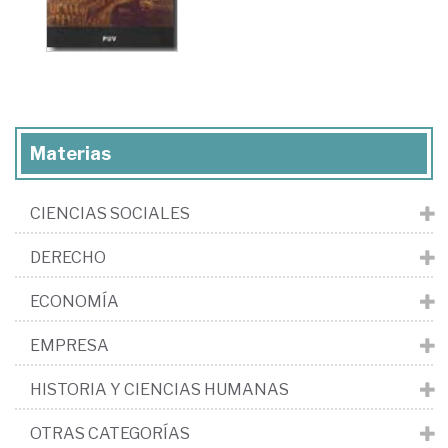
Materias
CIENCIAS SOCIALES
DERECHO
ECONOMÍA
EMPRESA
HISTORIA Y CIENCIAS HUMANAS
OTRAS CATEGORÍAS