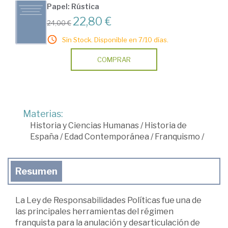
Papel: Rústica
22,80 €
24,00 €
Sin Stock. Disponible en 7/10 días.
COMPRAR
Materias:
Historia y Ciencias Humanas
/
Historia de
España
/
Edad Contemporánea
/
Franquismo
/
Resumen
La Ley de Responsabilidades Políticas fue una de
las principales herramientas del régimen
franquista para la anulación y desarticulación de