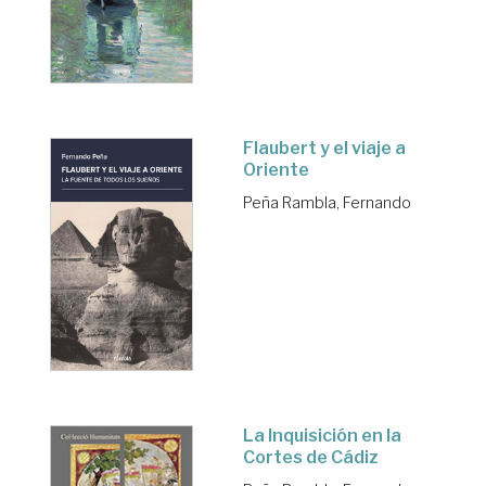
Flaubert y el viaje a
Oriente
Peña Rambla, Fernando
La Inquisición en la
Cortes de Cádiz