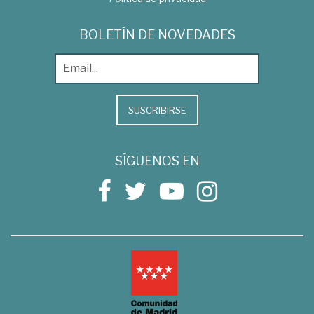
BOLETÍN DE NOVEDADES
SUSCRIBIRSE
SÍGUENOS EN