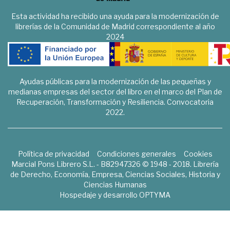
Esta actividad ha recibido una ayuda para la modernización de
librerías de la Comunidad de Madrid correspondiente al año
2024
Ayudas públicas para la modernización de las pequeñas y
medianas empresas del sector del libro en el marco del Plan de
Recuperación, Transformación y Resiliencia. Convocatoria
2022.
Política de privacidad
Condiciones generales
Cookies
Marcial Pons Librero S.L. - B82947326 © 1948 - 2018. Librería
de Derecho, Economía, Empresa, Ciencias Sociales, Historia y
Ciencias Humanas
Hospedaje y desarrollo
OPTYMA