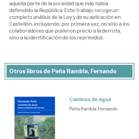
aquella parte de la sociedad que más había
defendido la República. Este trabajo recoge un
completo análisis de la Ley y de su aplicación en
Castellón, incluyendo, por primera vez, no sólo a los
colaboradores que pusieron precio a la derrota,
sino a la identificación de los reprimidos.
Otros libros de Peña Rambla, Fernando
Caminos de agua
Peña Rambla, Fernando