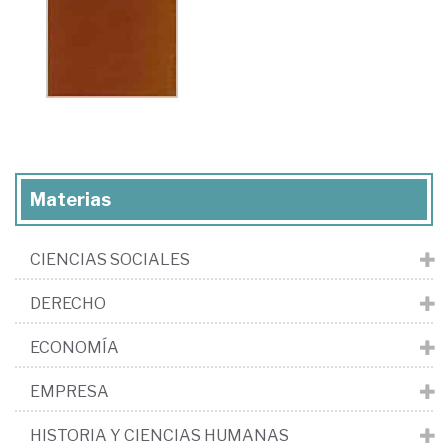
Materias
CIENCIAS SOCIALES
DERECHO
ECONOMÍA
EMPRESA
HISTORIA Y CIENCIAS HUMANAS