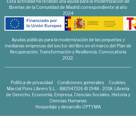
Esta actividad ha recibido una ayuda para la modernización de
librerías de la Comunidad de Madrid correspondiente al año
2024
Ayudas públicas para la modernización de las pequeñas y
medianas empresas del sector del libro en el marco del Plan de
Recuperación, Transformación y Resiliencia. Convocatoria
2022.
Política de privacidad
Condiciones generales
Cookies
Marcial Pons Librero S.L. - B82947326 © 1948 - 2018. Librería
de Derecho, Economía, Empresa, Ciencias Sociales, Historia y
Ciencias Humanas
Hospedaje y desarrollo
OPTYMA