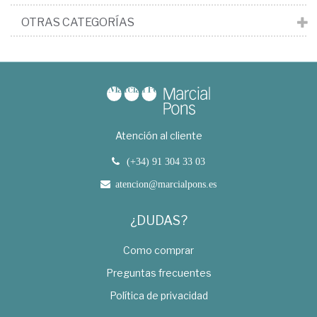
OTRAS CATEGORÍAS
Atención al cliente
(+34) 91 304 33 03
atencion@marcialpons.es
¿DUDAS?
Como comprar
Preguntas frecuentes
Política de privacidad