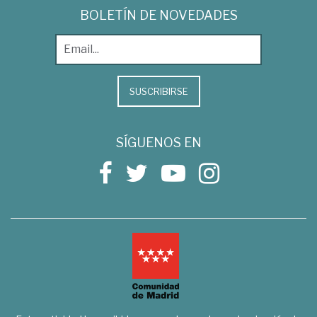
BOLETÍN DE NOVEDADES
SUSCRIBIRSE
SÍGUENOS EN