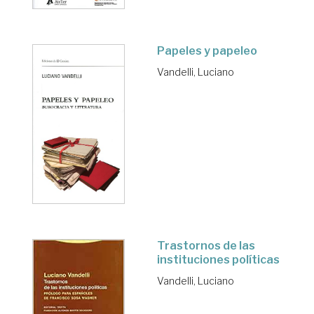
Papeles y papeleo
Vandelli, Luciano
Trastornos de las
instituciones políticas
Vandelli, Luciano