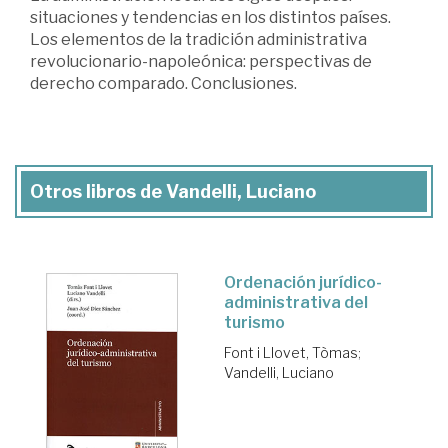
situaciones y tendencias en los distintos países.
Los elementos de la tradición administrativa
revolucionario-napoleónica: perspectivas de
derecho comparado. Conclusiones.
Otros libros de Vandelli, Luciano
Ordenación jurídico-
administrativa del
turismo
Font i Llovet, Tòmas
;
Vandelli, Luciano