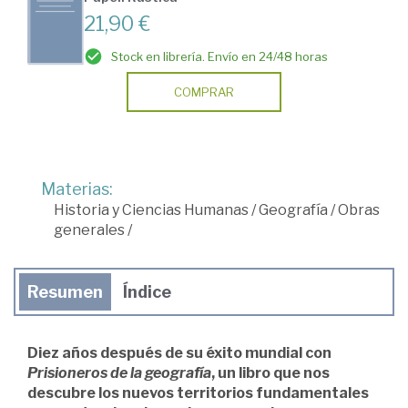
21,90 €
Stock en librería. Envío en 24/48 horas
COMPRAR
Materias:
Historia y Ciencias Humanas
/
Geografía
/
Obras
generales
/
Resumen
Índice
Diez años después de su éxito mundial con
Prisioneros de la geografía
, un libro que nos
descubre los nuevos territorios fundamentales