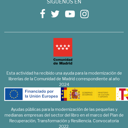
SÍGUENOS EN
Esta actividad ha recibido una ayuda para la modernización de
librerías de la Comunidad de Madrid correspondiente al año
2024
Ayudas públicas para la modernización de las pequeñas y
medianas empresas del sector del libro en el marco del Plan de
Recuperación, Transformación y Resiliencia. Convocatoria
2022.