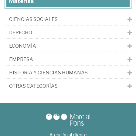
Materias
CIENCIAS SOCIALES
DERECHO
ECONOMÍA
EMPRESA
HISTORIA Y CIENCIAS HUMANAS
OTRAS CATEGORÍAS
Atención al cliente