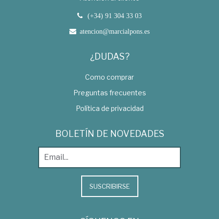
(+34) 91 304 33 03
atencion@marcialpons.es
¿DUDAS?
Como comprar
Preguntas frecuentes
Política de privacidad
BOLETÍN DE NOVEDADES
SUSCRIBIRSE