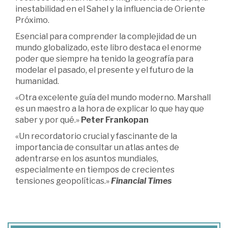
inestabilidad en el Sahel y la influencia de Oriente
Próximo.
Esencial para comprender la complejidad de un
mundo globalizado, este libro destaca el enorme
poder que siempre ha tenido la geografía para
modelar el pasado, el presente y el futuro de la
humanidad.
«Otra excelente guía del mundo moderno. Marshall
es un maestro a la hora de explicar lo que hay que
saber y por qué.»
Peter Frankopan
«Un recordatorio crucial y fascinante de la
importancia de consultar un atlas antes de
adentrarse en los asuntos mundiales,
especialmente en tiempos de crecientes
tensiones geopolíticas.»
Financial Times