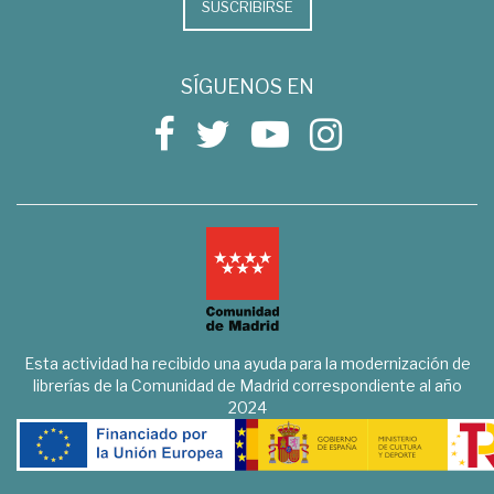
SUSCRIBIRSE
SÍGUENOS EN
Esta actividad ha recibido una ayuda para la modernización de
librerías de la Comunidad de Madrid correspondiente al año
2024