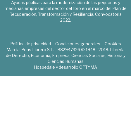
Ayudas públicas para la modernización de las pequeñas y
medianas empresas del sector del libro en el marco del Plan de
Recuperación, Transformación y Resiliencia. Convocatoria
2022.
Política de privacidad
Condiciones generales
Cookies
Marcial Pons Librero S.L. - B82947326 © 1948 - 2018. Librería
de Derecho, Economía, Empresa, Ciencias Sociales, Historia y
Ciencias Humanas
Hospedaje y desarrollo
OPTYMA