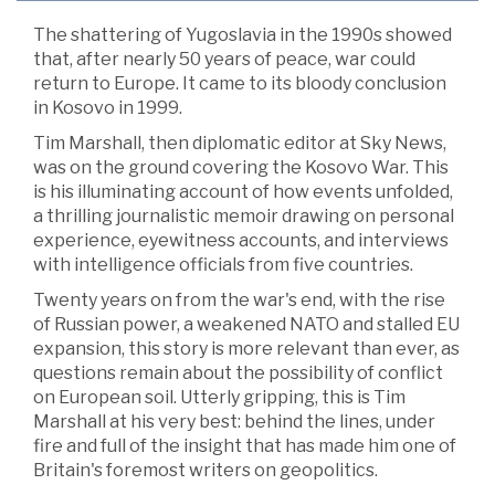
The shattering of Yugoslavia in the 1990s showed
that, after nearly 50 years of peace, war could
return to Europe. It came to its bloody conclusion
in Kosovo in 1999.
Tim Marshall, then diplomatic editor at Sky News,
was on the ground covering the Kosovo War. This
is his illuminating account of how events unfolded,
a thrilling journalistic memoir drawing on personal
experience, eyewitness accounts, and interviews
with intelligence officials from five countries.
Twenty years on from the war's end, with the rise
of Russian power, a weakened NATO and stalled EU
expansion, this story is more relevant than ever, as
questions remain about the possibility of conflict
on European soil. Utterly gripping, this is Tim
Marshall at his very best: behind the lines, under
fire and full of the insight that has made him one of
Britain's foremost writers on geopolitics.