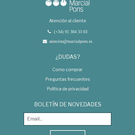
Atención al cliente
(+34) 91 304 33 03
atencion@marcialpons.es
¿DUDAS?
Como comprar
Preguntas frecuentes
Política de privacidad
BOLETÍN DE NOVEDADES