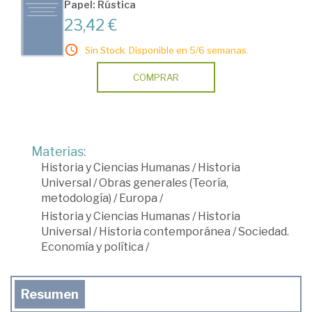
Papel: Rústica
23,42 €
Sin Stock. Disponible en 5/6 semanas.
COMPRAR
Materias:
Historia y Ciencias Humanas
/
Historia
Universal
/
Obras generales (Teoría,
metodología)
/
Europa
/
Historia y Ciencias Humanas
/
Historia
Universal
/
Historia contemporánea
/
Sociedad.
Economía y política
/
Resumen