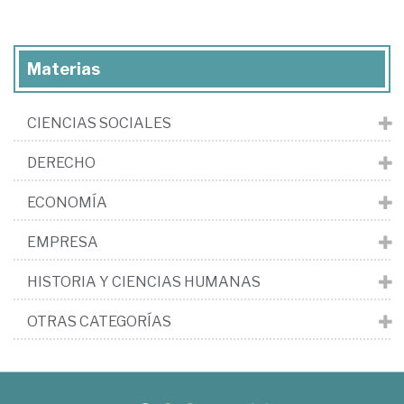
Materias
CIENCIAS SOCIALES
DERECHO
ECONOMÍA
EMPRESA
HISTORIA Y CIENCIAS HUMANAS
OTRAS CATEGORÍAS