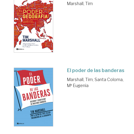
Marshall, Tim
El poder de las banderas
Marshall, Tim
;
Santa Coloma,
Mª Eugenia