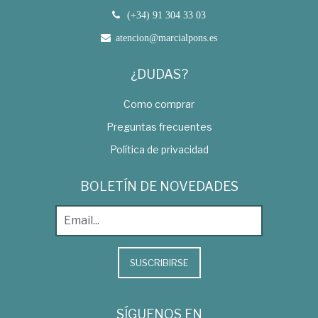
(+34) 91 304 33 03
atencion@marcialpons.es
¿DUDAS?
Como comprar
Preguntas frecuentes
Política de privacidad
BOLETÍN DE NOVEDADES
SUSCRIBIRSE
SÍGUENOS EN