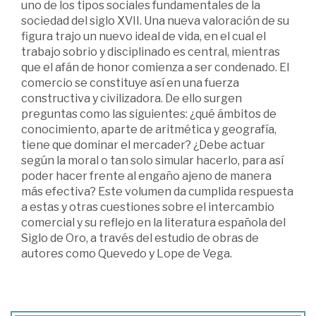
uno de los tipos sociales fundamentales de la
sociedad del siglo XVII. Una nueva valoración de su
figura trajo un nuevo ideal de vida, en el cual el
trabajo sobrio y disciplinado es central, mientras
que el afán de honor comienza a ser condenado. El
comercio se constituye así en una fuerza
constructiva y civilizadora. De ello surgen
preguntas como las siguientes: ¿qué ámbitos de
conocimiento, aparte de aritmética y geografía,
tiene que dominar el mercader? ¿Debe actuar
según la moral o tan solo simular hacerlo, para así
poder hacer frente al engaño ajeno de manera
más efectiva? Este volumen da cumplida respuesta
a estas y otras cuestiones sobre el intercambio
comercial y su reflejo en la literatura española del
Siglo de Oro, a través del estudio de obras de
autores como Quevedo y Lope de Vega.