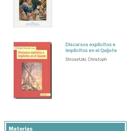
Discursos explícitos e
implícitos en el Quijote
Strosetzki, Christoph
Materias