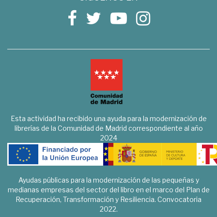
Esta actividad ha recibido una ayuda para la modernización de
librerías de la Comunidad de Madrid correspondiente al año
2024
Ayudas públicas para la modernización de las pequeñas y
medianas empresas del sector del libro en el marco del Plan de
Recuperación, Transformación y Resiliencia. Convocatoria
2022.