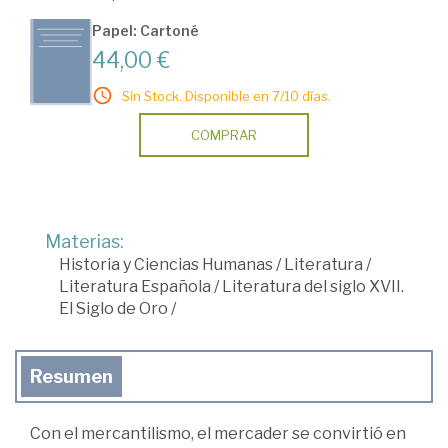
Papel: Cartoné
44,00 €
Sin Stock. Disponible en 7/10 días.
COMPRAR
Materias:
Historia y Ciencias Humanas
/
Literatura
/
Literatura Española
/
Literatura del siglo XVII.
El Siglo de Oro
/
Resumen
Con el mercantilismo, el mercader se convirtió en