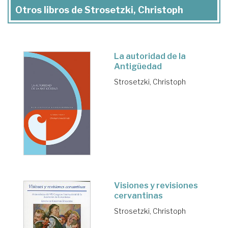
Otros libros de Strosetzki, Christoph
La autoridad de la
Antigüedad
Strosetzki, Christoph
Visiones y revisiones
cervantinas
Strosetzki, Christoph