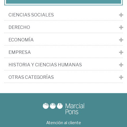
CIENCIAS SOCIALES
DERECHO
ECONOMÍA
EMPRESA
HISTORIA Y CIENCIAS HUMANAS
OTRAS CATEGORÍAS
Atención al cliente