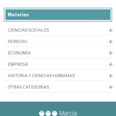
Materias
CIENCIAS SOCIALES
DERECHO
ECONOMÍA
EMPRESA
HISTORIA Y CIENCIAS HUMANAS
OTRAS CATEGORÍAS