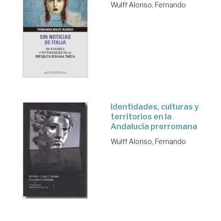
Wulff Alonso, Fernando
Identidades, culturas y
territorios en la
Andalucía prerromana
Wulff Alonso, Fernando