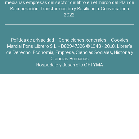
medianas empresas del sector del libro en el marco del Plan de
Recuperación, Transformación y Resiliencia. Convocatoria
2022.
Política de privacidad
Condiciones generales
Cookies
Marcial Pons Librero S.L. - B82947326 © 1948 - 2018. Librería
de Derecho, Economía, Empresa, Ciencias Sociales, Historia y
Ciencias Humanas
Hospedaje y desarrollo
OPTYMA