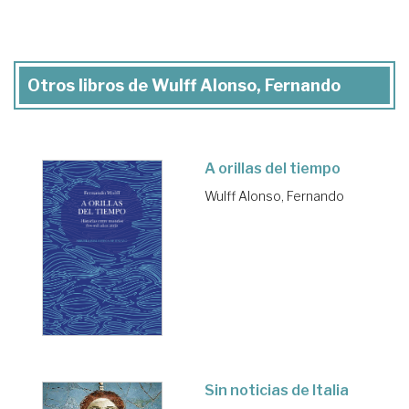
Otros libros de Wulff Alonso, Fernando
A orillas del tiempo
Wulff Alonso, Fernando
Sin noticias de Italia