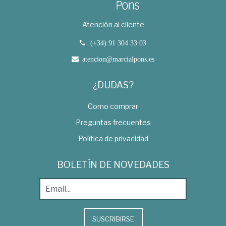
Atención al cliente
(+34) 91 304 33 03
atencion@marcialpons.es
¿DUDAS?
Como comprar
Preguntas frecuentes
Política de privacidad
BOLETÍN DE NOVEDADES
SUSCRIBIRSE