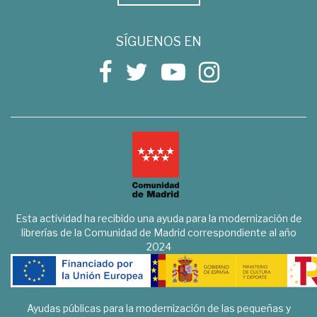
SÍGUENOS EN
Esta actividad ha recibido una ayuda para la modernización de
librerías de la Comunidad de Madrid correspondiente al año
2024
Ayudas públicas para la modernización de las pequeñas y