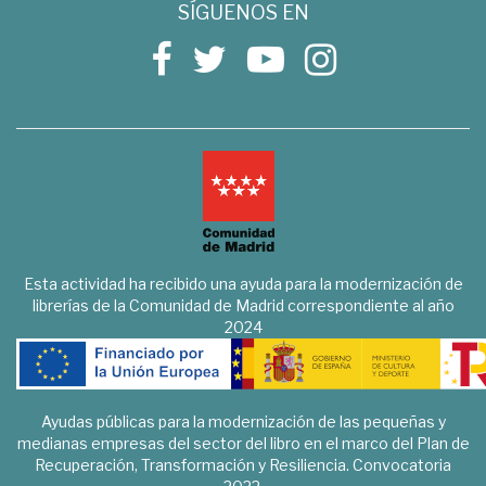
SÍGUENOS EN
Esta actividad ha recibido una ayuda para la modernización de
librerías de la Comunidad de Madrid correspondiente al año
2024
Ayudas públicas para la modernización de las pequeñas y
medianas empresas del sector del libro en el marco del Plan de
Recuperación, Transformación y Resiliencia. Convocatoria