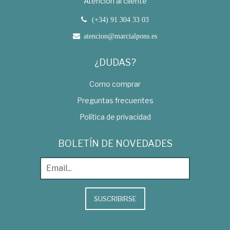
Atención al cliente
(+34) 91 304 33 03
atencion@marcialpons.es
¿DUDAS?
Como comprar
Preguntas frecuentes
Política de privacidad
BOLETÍN DE NOVEDADES
SUSCRIBIRSE