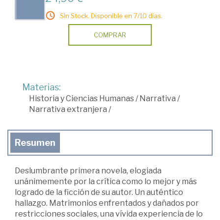
Sin Stock. Disponible en 7/10 días.
COMPRAR
Materias:
Historia y Ciencias Humanas
/
Narrativa
/
Narrativa extranjera
/
Resumen
Deslumbrante primera novela, elogiada
unánimemente por la crítica como lo mejor y más
logrado de la ficción de su autor. Un auténtico
hallazgo. Matrimonios enfrentados y dañados por
restricciones sociales, una vívida experiencia de lo