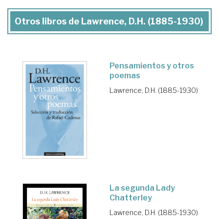
Otros libros de Lawrence, D.H. (1885-1930)
Pensamientos y otros
poemas
Lawrence, D.H. (1885-1930)
La segunda Lady
Chatterley
Lawrence, D.H. (1885-1930)