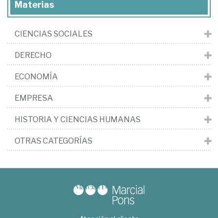
Materias
CIENCIAS SOCIALES
DERECHO
ECONOMÍA
EMPRESA
HISTORIA Y CIENCIAS HUMANAS
OTRAS CATEGORÍAS