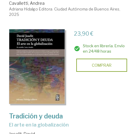
Cavalletti, Andrea
Adriana Hidalgo Editora. Ciudad Autónoma de Buenos Aires,
2025
23,90 €
Stock en librería. Envío
en 24/48 horas
COMPRAR
Tradición y deuda
El arte en la globalización
Joselit, David