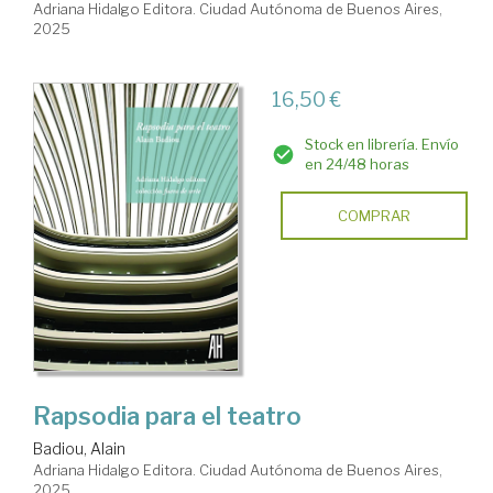
Adriana Hidalgo Editora. Ciudad Autónoma de Buenos Aires,
2025
16,50 €
Stock en librería. Envío
en 24/48 horas
COMPRAR
Rapsodia para el teatro
Badiou, Alain
Adriana Hidalgo Editora. Ciudad Autónoma de Buenos Aires,
2025