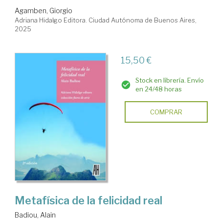
Agamben, Giorgio
Adriana Hidalgo Editora. Ciudad Autónoma de Buenos Aires,
2025
15,50 €
Stock en librería. Envío
en 24/48 horas
COMPRAR
Metafísica de la felicidad real
Badiou, Alain