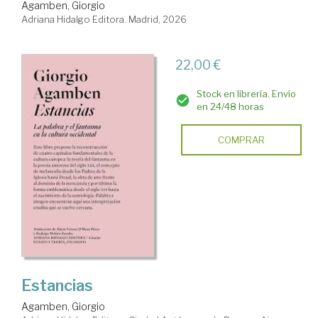
Agamben, Giorgio
Adriana Hidalgo Editora. Madrid, 2026
22,00 €
Stock en librería. Envío
en 24/48 horas
COMPRAR
Estancias
Agamben, Giorgio