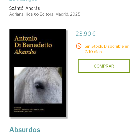
Szántó, András
Adriana Hidalgo Editora. Madrid, 2025
23,90 €
Sin Stock. Disponible en
7/10 días.
COMPRAR
Absurdos