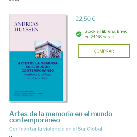
22,50 €
Stock en librería. Envío
en 24/48 horas
COMPRAR
Artes de la memoria en el mundo
contemporáneo
Confrontar la violencia en el Sur Global