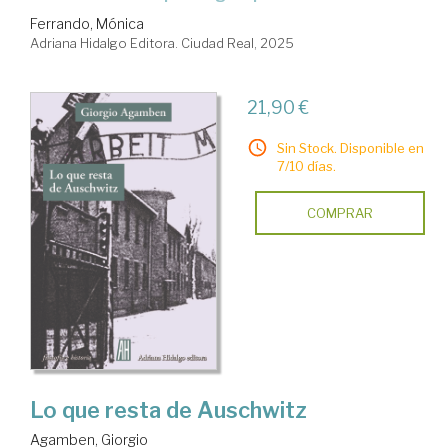
Ferrando, Mónica
Adriana Hidalgo Editora. Ciudad Real, 2025
21,90 €
Sin Stock. Disponible en
7/10 días.
COMPRAR
Lo que resta de Auschwitz
Agamben, Giorgio