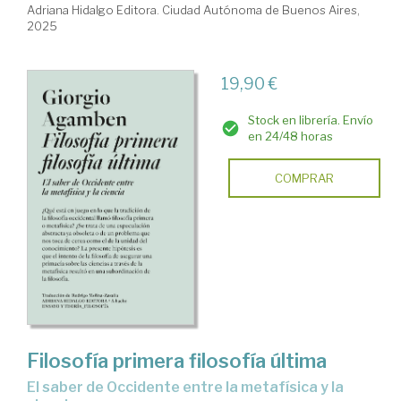
Adriana Hidalgo Editora. Ciudad Autónoma de Buenos Aires,
2025
19,90 €
Stock en librería. Envío
en 24/48 horas
COMPRAR
Filosofía primera filosofía última
El saber de Occidente entre la metafísica y la