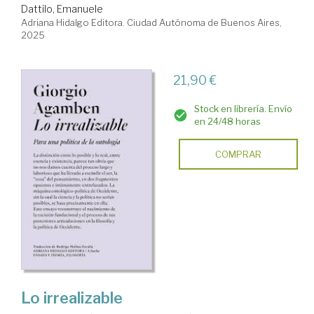
Dattilo, Emanuele
Adriana Hidalgo Editora. Ciudad Autónoma de Buenos Aires,
2025
21,90 €
Stock en librería. Envío
en 24/48 horas
COMPRAR
Lo irrealizable