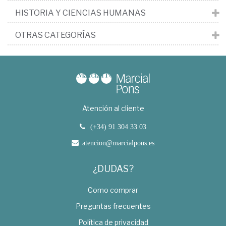
HISTORIA Y CIENCIAS HUMANAS
OTRAS CATEGORÍAS
Atención al cliente
(+34) 91 304 33 03
atencion@marcialpons.es
¿DUDAS?
Como comprar
Preguntas frecuentes
Política de privacidad