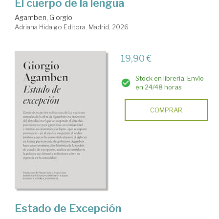
El cuerpo de la lengua
Agamben, Giorgio
Adriana Hidalgo Editora. Madrid, 2026
19,90 €
Stock en librería. Envío
en 24/48 horas
COMPRAR
Estado de Excepción