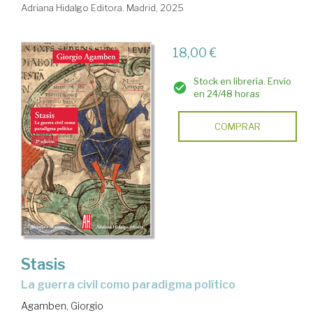
Adriana Hidalgo Editora. Madrid, 2025
18,00 €
Stock en librería. Envío
en 24/48 horas
COMPRAR
Stasis
La guerra civil como paradigma político
Agamben, Giorgio