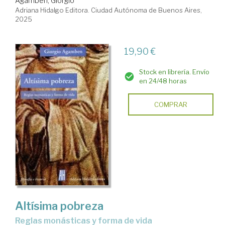
Agamben, Giorgio
Adriana Hidalgo Editora. Ciudad Autónoma de Buenos Aires,
2025
19,90 €
Stock en librería. Envío
en 24/48 horas
COMPRAR
Altísima pobreza
Reglas monásticas y forma de vida