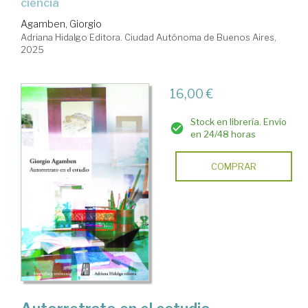
ciencia
Agamben, Giorgio
Adriana Hidalgo Editora. Ciudad Autónoma de Buenos Aires,
2025
16,00 €
Stock en librería. Envío
en 24/48 horas
COMPRAR