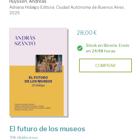
Huyssen, Andreas
Adriana Hidalgo Editora. Ciudad Autónoma de Buenos Aires,
2025
28,00 €
Stock en librería. Envío
en 24/48 horas
COMPRAR
El futuro de los museos
28 diálogos