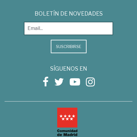
BOLETÍN DE NOVEDADES
SUSCRIBIRSE
SÍGUENOS EN