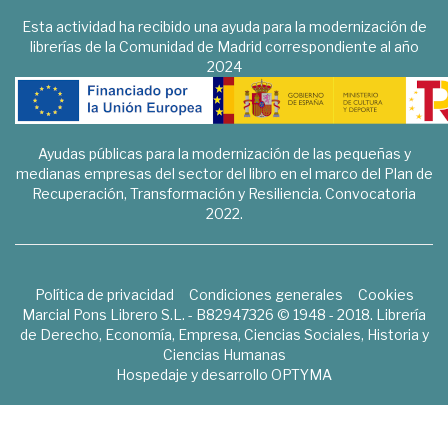
Esta actividad ha recibido una ayuda para la modernización de
librerías de la Comunidad de Madrid correspondiente al año
2024
Ayudas públicas para la modernización de las pequeñas y
medianas empresas del sector del libro en el marco del Plan de
Recuperación, Transformación y Resiliencia. Convocatoria
2022.
Política de privacidad
Condiciones generales
Cookies
Marcial Pons Librero S.L. - B82947326 © 1948 - 2018. Librería
de Derecho, Economía, Empresa, Ciencias Sociales, Historia y
Ciencias Humanas
Hospedaje y desarrollo
OPTYMA