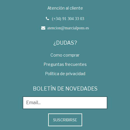
Atención al cliente
(+34) 91 304 33 03
atencion@marcialpons.es
¿DUDAS?
Como comprar
Preguntas frecuentes
Política de privacidad
BOLETÍN DE NOVEDADES
SUSCRIBIRSE