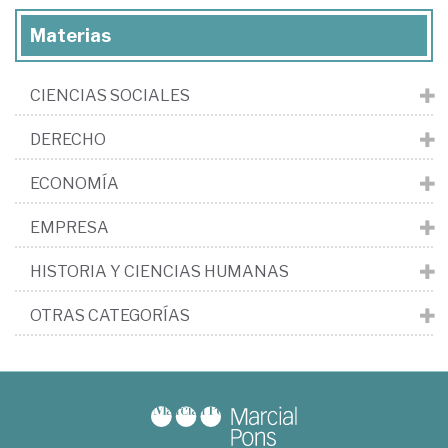
Materias
CIENCIAS SOCIALES
DERECHO
ECONOMÍA
EMPRESA
HISTORIA Y CIENCIAS HUMANAS
OTRAS CATEGORÍAS