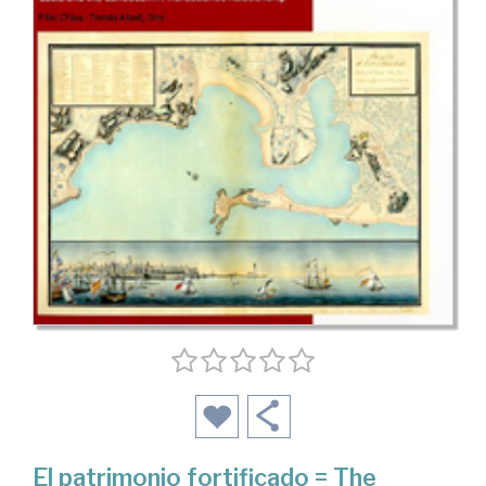
El patrimonio fortificado = The