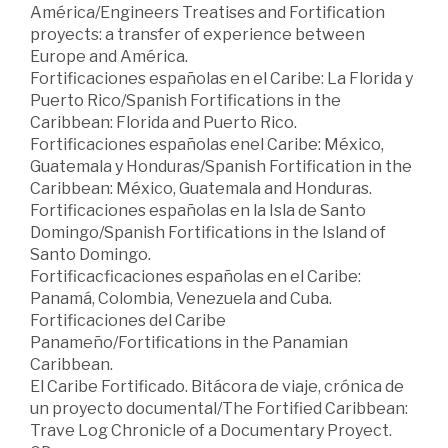
América/Engineers Treatises and Fortification
proyects: a transfer of experience between
Europe and América.
Fortificaciones españolas en el Caribe: La Florida y
Puerto Rico/Spanish Fortifications in the
Caribbean: Florida and Puerto Rico.
Fortificaciones españolas enel Caribe: México,
Guatemala y Honduras/Spanish Fortification in the
Caribbean: México, Guatemala and Honduras.
Fortificaciones españolas en la Isla de Santo
Domingo/Spanish Fortifications in the Island of
Santo Domingo.
Fortificacficaciones españolas en el Caribe:
Panamá, Colombia, Venezuela and Cuba.
Fortificaciones del Caribe
Panameño/Fortifications in the Panamian
Caribbean.
El Caribe Fortificado. Bitácora de viaje, crónica de
un proyecto documental/The Fortified Caribbean:
Trave Log Chronicle of a Documentary Proyect.