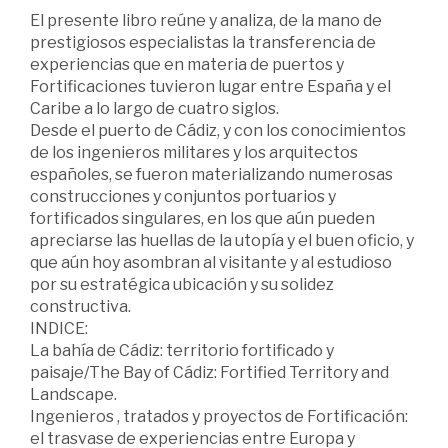
El presente libro reúne y analiza, de la mano de
prestigiosos especialistas la transferencia de
experiencias que en materia de puertos y
Fortificaciones tuvieron lugar entre España y el
Caribe a lo largo de cuatro siglos.
Desde el puerto de Cádiz, y con los conocimientos
de los ingenieros militares y los arquitectos
españoles, se fueron materializando numerosas
construcciones y conjuntos portuarios y
fortificados singulares, en los que aún pueden
apreciarse las huellas de la utopía y el buen oficio, y
que aún hoy asombran al visitante y al estudioso
por su estratégica ubicación y su solidez
constructiva.
INDICE:
La bahía de Cádiz: territorio fortificado y
paisaje/The Bay of Cádiz: Fortified Territory and
Landscape.
Ingenieros , tratados y proyectos de Fortificación:
el trasvase de experiencias entre Europa y