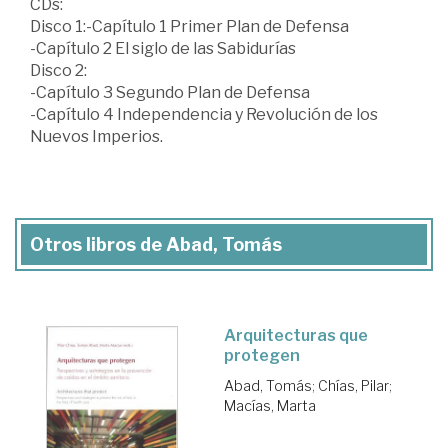
CDs:
Disco 1:-Capítulo 1 Primer Plan de Defensa
-Capítulo 2 El siglo de las Sabidurías
Disco 2:
-Capítulo 3 Segundo Plan de Defensa
-Capítulo 4 Independencia y Revolución de los
Nuevos Imperios.
Otros libros de Abad, Tomás
Arquitecturas que
protegen
Abad, Tomás
;
Chías, Pilar
;
Macías, Marta