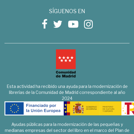
SÍGUENOS EN
Esta actividad ha recibido una ayuda para la modernización de
librerías de la Comunidad de Madrid correspondiente al año
2024
Ayudas públicas para la modernización de las pequeñas y
medianas empresas del sector del libro en el marco del Plan de