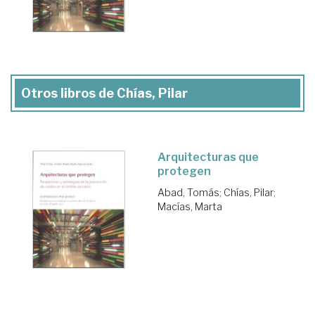
Otros libros de Chías, Pilar
Arquitecturas que
protegen
Abad, Tomás
;
Chías, Pilar
;
Macías, Marta