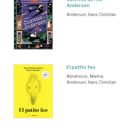
Andersen
Andersen, Hans Christian
El patito feo
Abramovic, Marina
;
Andersen, Hans Christian