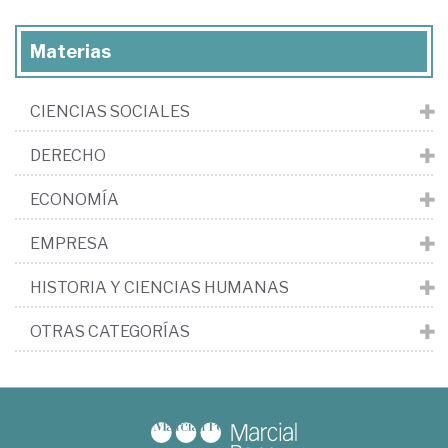
Materias
CIENCIAS SOCIALES
DERECHO
ECONOMÍA
EMPRESA
HISTORIA Y CIENCIAS HUMANAS
OTRAS CATEGORÍAS