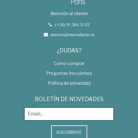
Atención al cliente
(+34) 91 304 33 03
atencion@marcialpons.es
¿DUDAS?
Como comprar
Preguntas frecuentes
Política de privacidad
BOLETÍN DE NOVEDADES
SUSCRIBIRSE