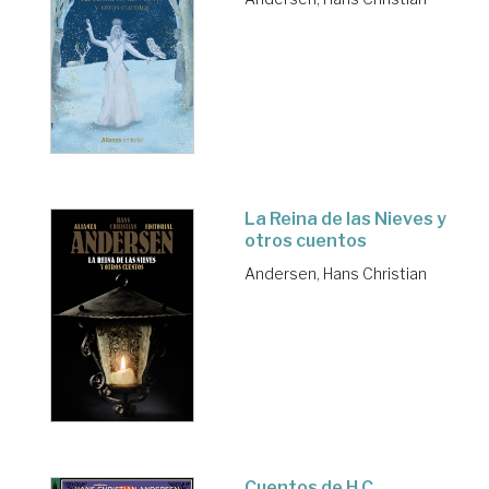
La Reina de las Nieves y
otros cuentos
Andersen, Hans Christian
Cuentos de H.C.