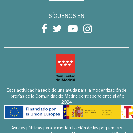
SÍGUENOS EN
Esta actividad ha recibido una ayuda para la modernización de
librerías de la Comunidad de Madrid correspondiente al año
2024
Ayudas públicas para la modernización de las pequeñas y