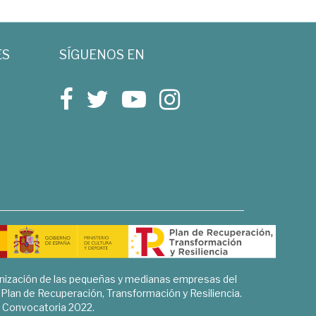
ES
SÍGUENOS EN
rnización de las pequeñas y medianas empresas del
l Plan de Recuperación, Transformación y Resiliencia.
Convocatoria 2022.