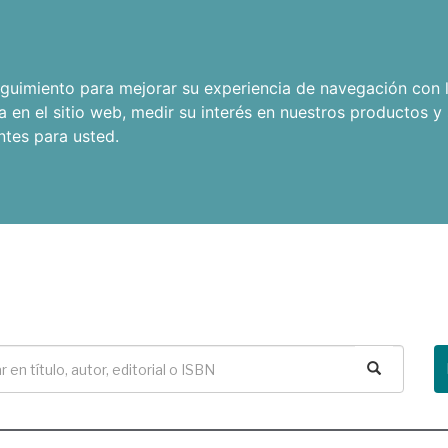
seguimiento para mejorar su experiencia de navegación con l
a en el sitio web
,
medir su interés en nuestros productos y 
ntes para usted
.
Buscar