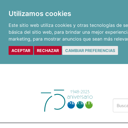
Utilizamos cookies
Este sitio web utiliza cookies y otras tecnologías de 
básica del sitio web
,
para brindar una mejor experienci
marketing
,
para mostrar anuncios que sean más releva
ACEPTAR
RECHAZAR
CAMBIAR PREFERENCIAS