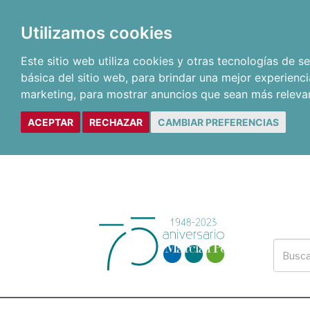
Utilizamos cookies
Este sitio web utiliza cookies y otras tecnologías de 
básica del sitio web
,
para brindar una mejor experienci
marketing
,
para mostrar anuncios que sean más releva
ACEPTAR
RECHAZAR
CAMBIAR PREFERENCIAS