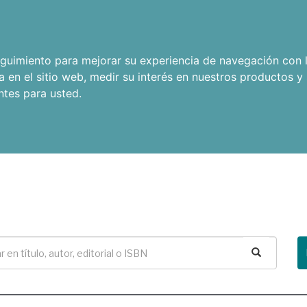
seguimiento para mejorar su experiencia de navegación con l
a en el sitio web
,
medir su interés en nuestros productos y 
ntes para usted
.
Buscar