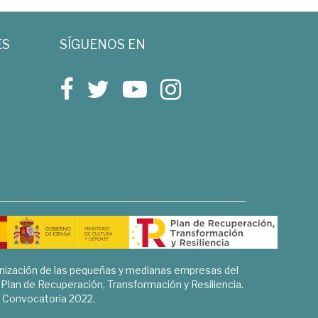
ES
SÍGUENOS EN
rnización de las pequeñas y medianas empresas del
l Plan de Recuperación, Transformación y Resiliencia.
Convocatoria 2022.