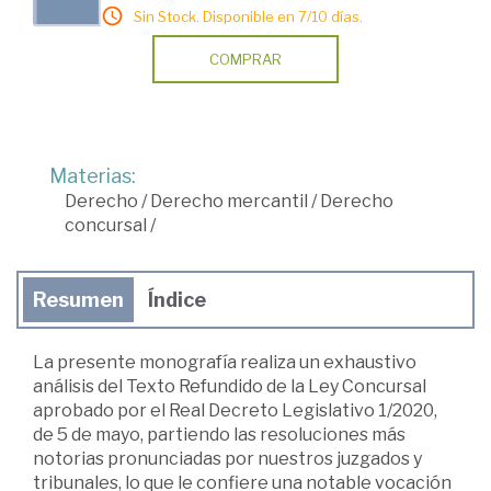
Sin Stock. Disponible en 7/10 días.
COMPRAR
Materias:
Derecho
/
Derecho mercantil
/
Derecho
concursal
/
Resumen
Índice
La presente monografía realiza un exhaustivo
análisis del Texto Refundido de la Ley Concursal
aprobado por el Real Decreto Legislativo 1/2020,
de 5 de mayo, partiendo las resoluciones más
notorias pronunciadas por nuestros juzgados y
tribunales, lo que le confiere una notable vocación