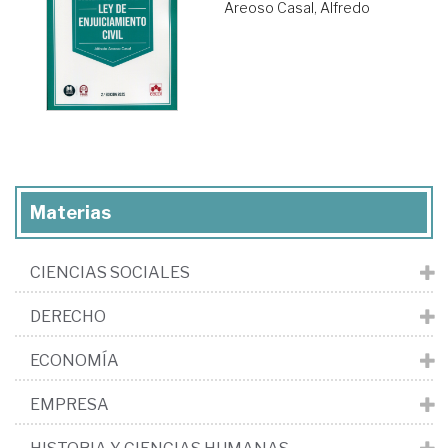
Areoso Casal, Alfredo
Materias
CIENCIAS SOCIALES
DERECHO
ECONOMÍA
EMPRESA