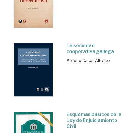
La sociedad
cooperativa gallega
Areoso Casal, Alfredo
Esquemas básicos de la
Ley de Enjuiciamiento
Civil