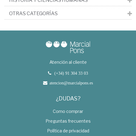
HISTORIA Y CIENCIAS HUMANAS
OTRAS CATEGORÍAS
Atención al cliente
(+34) 91 304 33 03
atencion@marcialpons.es
¿DUDAS?
Como comprar
Preguntas frecuentes
Política de privacidad