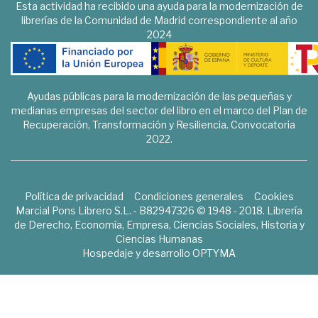
Esta actividad ha recibido una ayuda para la modernización de
librerías de la Comunidad de Madrid correspondiente al año
2024
Ayudas públicas para la modernización de las pequeñas y
medianas empresas del sector del libro en el marco del Plan de
Recuperación, Transformación y Resiliencia. Convocatoria
2022.
Política de privacidad
Condiciones generales
Cookies
Marcial Pons Librero S.L. - B82947326 © 1948 - 2018. Librería
de Derecho, Economía, Empresa, Ciencias Sociales, Historia y
Ciencias Humanas
Hospedaje y desarrollo
OPTYMA