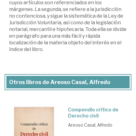
cuyos artículos son referenciados en los
márgenes. La segunda, se refiere a la jurisdicción
no contenciosa, y sigue la sistemática de la Ley de
Jurisdicción Voluntaria, así como de la legislación
notarial, mercantil e hipotecaria. Toda ella se divide
en parágrafo para una más fácil y rápida
localización de la materia objeto del interés en el
índice del libro.
Otros libros de Areoso Casal, Alfredo
Compendio crítico de
Derecho civil
Areoso Casal, Alfredo