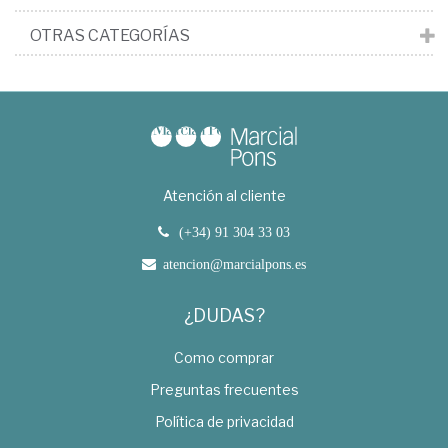
OTRAS CATEGORÍAS
Atención al cliente
(+34) 91 304 33 03
atencion@marcialpons.es
¿DUDAS?
Como comprar
Preguntas frecuentes
Política de privacidad