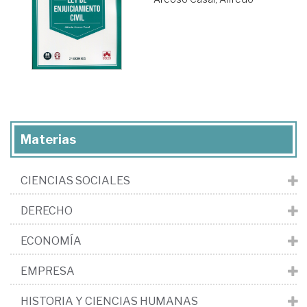
Materias
CIENCIAS SOCIALES
DERECHO
ECONOMÍA
EMPRESA
HISTORIA Y CIENCIAS HUMANAS