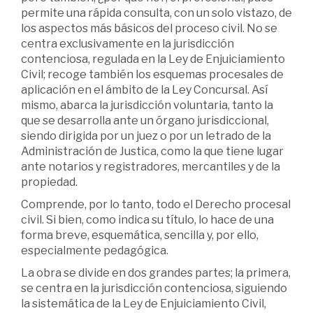
permite una rápida consulta, con un solo vistazo, de
los aspectos más básicos del proceso civil. No se
centra exclusivamente en la jurisdicción
contenciosa, regulada en la Ley de Enjuiciamiento
Civil; recoge también los esquemas procesales de
aplicación en el ámbito de la Ley Concursal. Así
mismo, abarca la jurisdicción voluntaria, tanto la
que se desarrolla ante un órgano jurisdiccional,
siendo dirigida por un juez o por un letrado de la
Administración de Justica, como la que tiene lugar
ante notarios y registradores, mercantiles y de la
propiedad.
Comprende, por lo tanto, todo el Derecho procesal
civil. Si bien, como indica su título, lo hace de una
forma breve, esquemática, sencilla y, por ello,
especialmente pedagógica.
La obra se divide en dos grandes partes; la primera,
se centra en la jurisdicción contenciosa, siguiendo
la sistemática de la Ley de Enjuiciamiento Civil,