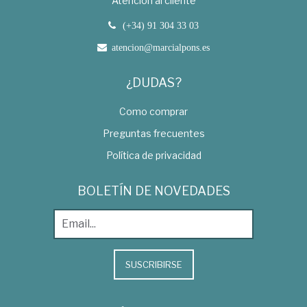
Atención al cliente
(+34) 91 304 33 03
atencion@marcialpons.es
¿DUDAS?
Como comprar
Preguntas frecuentes
Política de privacidad
BOLETÍN DE NOVEDADES
SUSCRIBIRSE