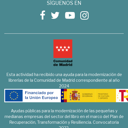
SÍGUENOS EN
Esta actividad ha recibido una ayuda para la modernización de
librerías de la Comunidad de Madrid correspondiente al año
2024
Ayudas públicas para la modernización de las pequeñas y
medianas empresas del sector del libro en el marco del Plan de
Recuperación, Transformación y Resiliencia. Convocatoria
2022.