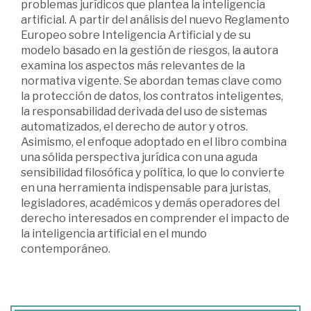
problemas jurídicos que plantea la inteligencia
artificial. A partir del análisis del nuevo Reglamento
Europeo sobre Inteligencia Artificial y de su
modelo basado en la gestión de riesgos, la autora
examina los aspectos más relevantes de la
normativa vigente. Se abordan temas clave como
la protección de datos, los contratos inteligentes,
la responsabilidad derivada del uso de sistemas
automatizados, el derecho de autor y otros.
Asimismo, el enfoque adoptado en el libro combina
una sólida perspectiva jurídica con una aguda
sensibilidad filosófica y política, lo que lo convierte
en una herramienta indispensable para juristas,
legisladores, académicos y demás operadores del
derecho interesados en comprender el impacto de
la inteligencia artificial en el mundo
contemporáneo.