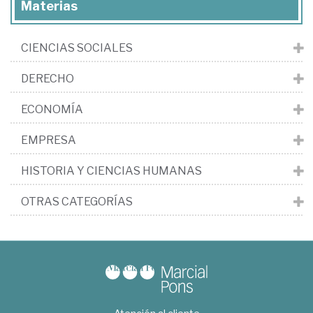
Materias
CIENCIAS SOCIALES
DERECHO
ECONOMÍA
EMPRESA
HISTORIA Y CIENCIAS HUMANAS
OTRAS CATEGORÍAS