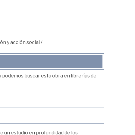
ón y acción social
/
ea podemos buscar esta obra en librerías de
e un estudio en profundidad de los