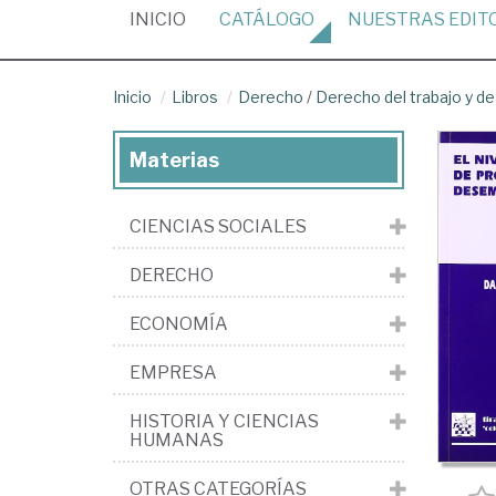
(CURRENT)
INICIO
CATÁLOGO
NUESTRAS
EDIT
Inicio
Libros
Derecho
/
Derecho del trabajo y de
Materias
CIENCIAS SOCIALES
DERECHO
ECONOMÍA
EMPRESA
HISTORIA Y CIENCIAS
HUMANAS
OTRAS CATEGORÍAS