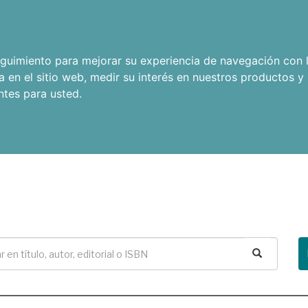
seguimiento para mejorar su experiencia de navegación con l
a en el sitio web
,
medir su interés en nuestros productos y 
ntes para usted
.
Buscar