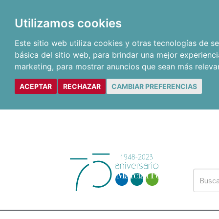
Utilizamos cookies
Este sitio web utiliza cookies y otras tecnologías de 
básica del sitio web
,
para brindar una mejor experienci
marketing
,
para mostrar anuncios que sean más releva
ACEPTAR
RECHAZAR
CAMBIAR PREFERENCIAS