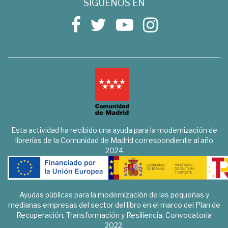
SÍGUENOS EN
Esta actividad ha recibido una ayuda para la modernización de
librerías de la Comunidad de Madrid correspondiente al año
2024
Ayudas públicas para la modernización de las pequeñas y
medianas empresas del sector del libro en el marco del Plan de
Recuperación, Transformación y Resiliencia. Convocatoria
2022.