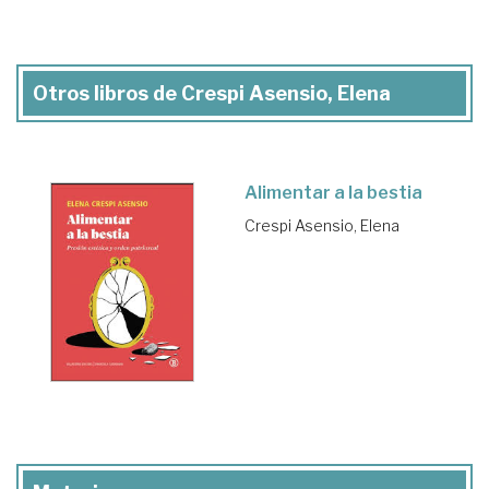
Otros libros de Crespi Asensio, Elena
Alimentar a la bestia
Crespi Asensio, Elena