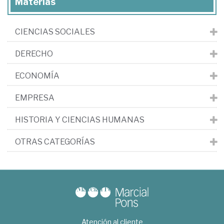
Materias
CIENCIAS SOCIALES
DERECHO
ECONOMÍA
EMPRESA
HISTORIA Y CIENCIAS HUMANAS
OTRAS CATEGORÍAS
Atención al cliente