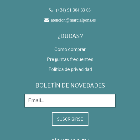
(+34) 91 304 33 03
atencion@marcialpons.es
¿DUDAS?
Como comprar
Preguntas frecuentes
Política de privacidad
BOLETÍN DE NOVEDADES
SUSCRIBIRSE