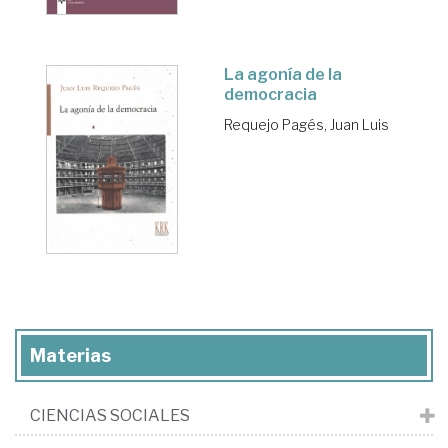
La agonía de la
democracia
Requejo Pagés, Juan Luis
Materias
CIENCIAS SOCIALES