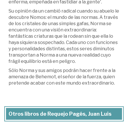
enferma, empeñada en fastidiar a la gente'.
Su opinión da un cambió radical cuando su abuelo le
descubre Nomos: el mundo de las normas. A través
de los cristales de unas simples gafas, Norma se
encuentra con una visión extraordinaria:
fantásticas criaturas que la rodean sin que ella lo
haya siquiera sospechado. Cada uno con funciones
y personalidades distintas, estos seres diminutos
transportan a Norma a una nueva realidad cuyo
frágil equilibrio está en peligro.
Sólo Norma y sus amigos podrán hacer frente a la
amenaza de Behemot, el señor de la fuerza, quien
pretende acabar con este mundo extraordinario.
Otros libros de Requejo Pagés, Juan Luis