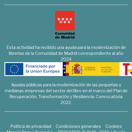
Esta actividad ha recibido una ayuda para la modernización de
librerías de la Comunidad de Madrid correspondiente al año
2024
Ayudas públicas para la modernización de las pequeñas y
medianas empresas del sector del libro en el marco del Plan de
Recuperación, Transformación y Resiliencia. Convocatoria
2022.
Política de privacidad
Condiciones generales
Cookies