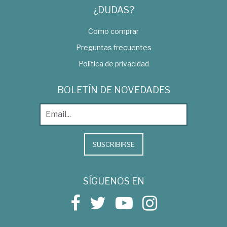
¿DUDAS?
Como comprar
Preguntas frecuentes
Política de privacidad
BOLETÍN DE NOVEDADES
SUSCRIBIRSE
SÍGUENOS EN