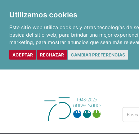
Utilizamos cookies
Este sitio web utiliza cookies y otras tecnologías de 
básica del sitio web
,
para brindar una mejor experienci
marketing
,
para mostrar anuncios que sean más releva
ACEPTAR
RECHAZAR
CAMBIAR PREFERENCIAS