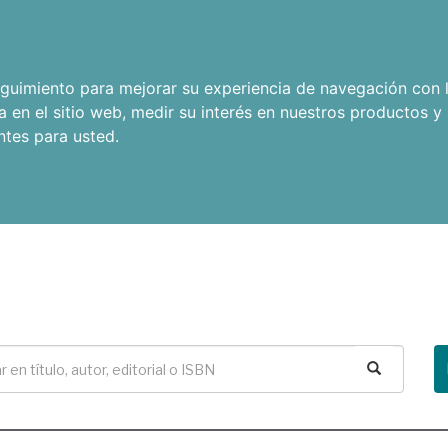
seguimiento para mejorar su experiencia de navegación con l
a en el sitio web
,
medir su interés en nuestros productos y 
ntes para usted
.
Buscar