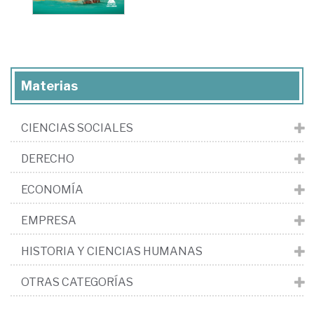
Materias
CIENCIAS SOCIALES
DERECHO
ECONOMÍA
EMPRESA
HISTORIA Y CIENCIAS HUMANAS
OTRAS CATEGORÍAS