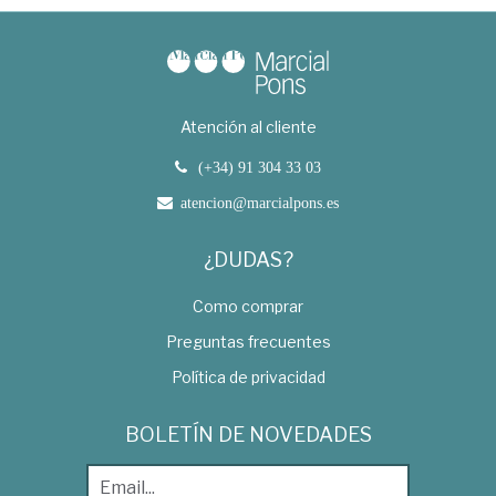
Atención al cliente
(+34) 91 304 33 03
atencion@marcialpons.es
¿DUDAS?
Como comprar
Preguntas frecuentes
Política de privacidad
BOLETÍN DE NOVEDADES