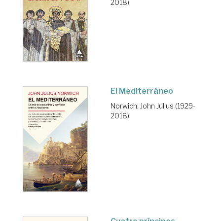
2018)
El Mediterráneo
Norwich, John Julius (1929-
2018)