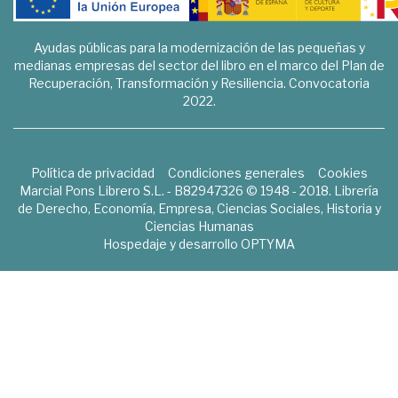
Ayudas públicas para la modernización de las pequeñas y
medianas empresas del sector del libro en el marco del Plan de
Recuperación, Transformación y Resiliencia. Convocatoria
2022.
Política de privacidad
Condiciones generales
Cookies
Marcial Pons Librero S.L. - B82947326 © 1948 - 2018. Librería
de Derecho, Economía, Empresa, Ciencias Sociales, Historia y
Ciencias Humanas
Hospedaje y desarrollo
OPTYMA