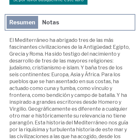
Resumen
Notas
El Mediterráneo ha abrigado tres de las más
fascinantes civilizaciones de la Antigüedad: Egipto,
Grecia y Roma. Ha sido testigo del nacimiento y
desarrollo de tres de las mayores religiones:
judaísmo, cristianismo e islam. Y baña tres de los
seis continentes: Europa, Asia y África. Para los
pueblos que se han asentado en sus costas, ha
actuado como cuna y tumba, como vínculo y
frontera, como bendición y campo de batalla. Y ha
inspirado a grandes escritores desde Homero y
Virgilio. Geográficamente es diferente a cualquier
otro mar e históricamente su relevancia no tiene
parangón. Esta historia del Mediterráneo nos guía
por la riquísima y turbulenta historia de este mar y
las civilizaciones a las que ha acogido, desde los