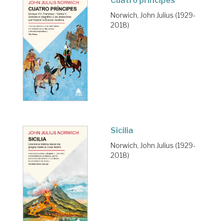
Cuatro príncipes
Norwich, John Julius (1929-
2018)
Sicilia
Norwich, John Julius (1929-
2018)