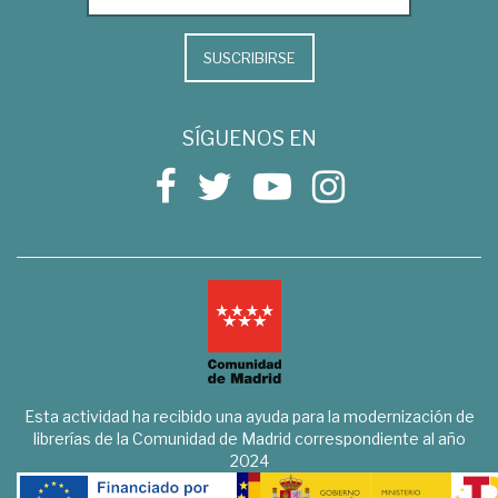
SUSCRIBIRSE
SÍGUENOS EN
Esta actividad ha recibido una ayuda para la modernización de
librerías de la Comunidad de Madrid correspondiente al año
2024