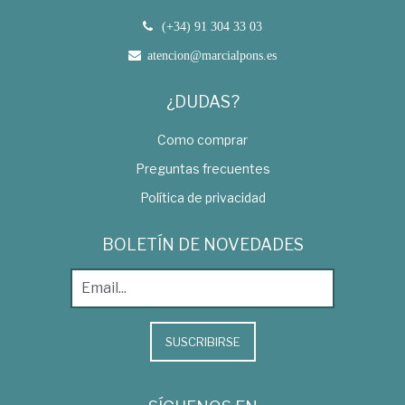
(+34) 91 304 33 03
atencion@marcialpons.es
¿DUDAS?
Como comprar
Preguntas frecuentes
Política de privacidad
BOLETÍN DE NOVEDADES
SUSCRIBIRSE