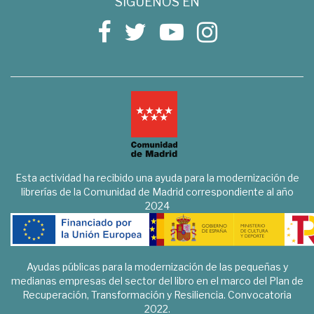
SÍGUENOS EN
Esta actividad ha recibido una ayuda para la modernización de
librerías de la Comunidad de Madrid correspondiente al año
2024
Ayudas públicas para la modernización de las pequeñas y
medianas empresas del sector del libro en el marco del Plan de
Recuperación, Transformación y Resiliencia. Convocatoria
2022.