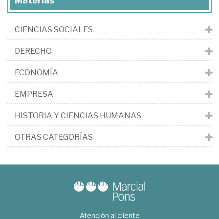
Materias
CIENCIAS SOCIALES
DERECHO
ECONOMÍA
EMPRESA
HISTORIA Y CIENCIAS HUMANAS
OTRAS CATEGORÍAS
Atención al cliente