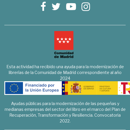
Esta actividad ha recibido una ayuda para la modernización de
librerías de la Comunidad de Madrid correspondiente al año
2024
Ayudas públicas para la modernización de las pequeñas y
medianas empresas del sector del libro en el marco del Plan de
Recuperación, Transformación y Resiliencia. Convocatoria
2022.