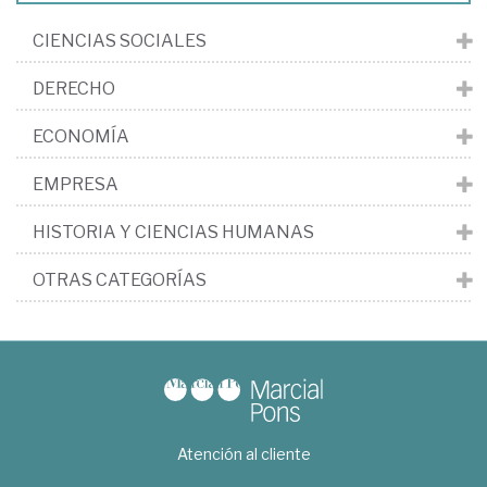
CIENCIAS SOCIALES
DERECHO
ECONOMÍA
EMPRESA
HISTORIA Y CIENCIAS HUMANAS
OTRAS CATEGORÍAS
Atención al cliente