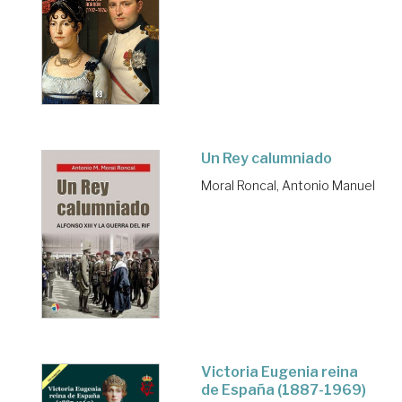
Un Rey calumniado
Moral Roncal, Antonio Manuel
Victoria Eugenia reina
de España (1887-1969)