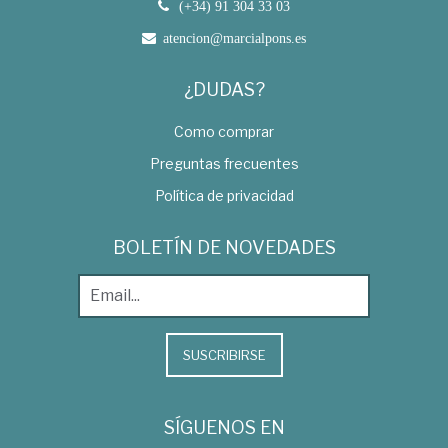
(+34) 91 304 33 03
atencion@marcialpons.es
¿DUDAS?
Como comprar
Preguntas frecuentes
Política de privacidad
BOLETÍN DE NOVEDADES
SUSCRIBIRSE
SÍGUENOS EN