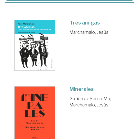
Tres amigas
Marchamalo, Jesús
Minerales
Gutiérrez Serna, Mo
;
Marchamalo, Jesús