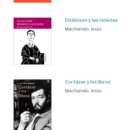
Dickinson y las violetas
Marchamalo, Jesús
Cortázar y los libros
Marchamalo, Jesús