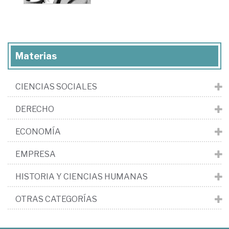
Materias
CIENCIAS SOCIALES
DERECHO
ECONOMÍA
EMPRESA
HISTORIA Y CIENCIAS HUMANAS
OTRAS CATEGORÍAS