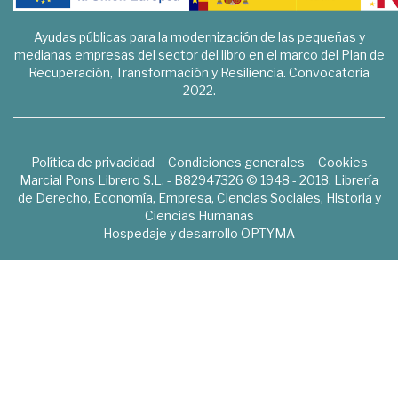
Ayudas públicas para la modernización de las pequeñas y
medianas empresas del sector del libro en el marco del Plan de
Recuperación, Transformación y Resiliencia. Convocatoria
2022.
Política de privacidad
Condiciones generales
Cookies
Marcial Pons Librero S.L. - B82947326 © 1948 - 2018. Librería
de Derecho, Economía, Empresa, Ciencias Sociales, Historia y
Ciencias Humanas
Hospedaje y desarrollo
OPTYMA