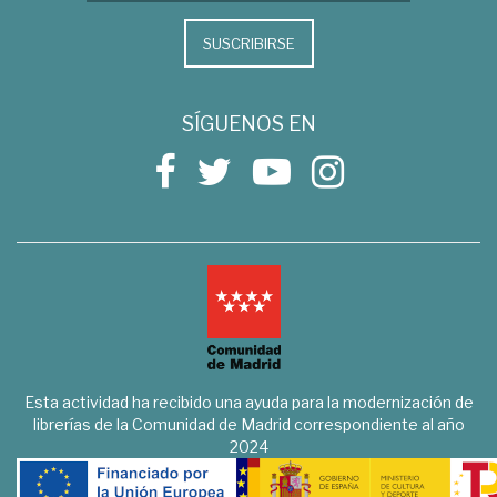
SUSCRIBIRSE
SÍGUENOS EN
Esta actividad ha recibido una ayuda para la modernización de
librerías de la Comunidad de Madrid correspondiente al año
2024