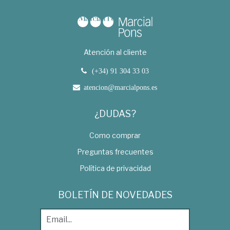
Atención al cliente
(+34) 91 304 33 03
atencion@marcialpons.es
¿DUDAS?
Como comprar
Preguntas frecuentes
Política de privacidad
BOLETÍN DE NOVEDADES