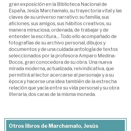
gran exposición en la Biblioteca Nacional de
España, Jesús Marchamalo, su trayectoria vital y las
claves de su universo narrativo: su familia, sus
aficiones, sus amigos, sus hábitos creativos, su
manera minuciosa, ordenada, de trabajar y de
entender la escritura… Todo ello acompañado de
fotografías de su archivo personal, dibujos y
documentos y de una cuidada antología de textos
seleccionados por la profesora Amparo Medina-
Bocos, gran conocedora de su obra. Una nueva
mirada moderna, actualizada, reivindicativa, que
permitirá al lector acercarse al personaje y a su
época y hacerse una idea también de la estrecha
relación que yacía entre su vida personal y su obra
literaria, dos caras de la misma moneda.
Otros libros de Marchamalo, Jesús