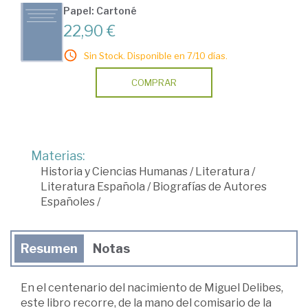
Papel: Cartoné
22,90 €
Sin Stock. Disponible en 7/10 días.
COMPRAR
Materias:
Historia y Ciencias Humanas
/
Literatura
/
Literatura Española
/
Biografías de Autores
Españoles
/
Resumen
Notas
En el centenario del nacimiento de Miguel Delibes,
este libro recorre, de la mano del comisario de la