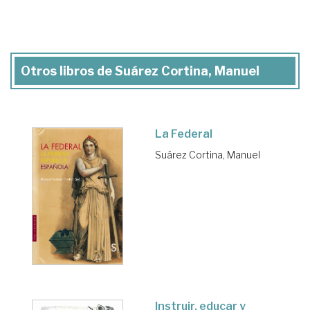
Otros libros de Suárez Cortina, Manuel
La Federal
Suárez Cortina, Manuel
Instruir, educar y