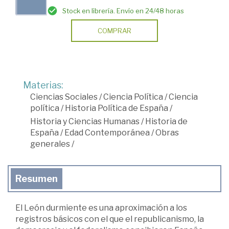
Stock en librería. Envío en 24/48 horas
COMPRAR
Materias:
Ciencias Sociales
/
Ciencia Política
/
Ciencia
política
/
Historia Política de España
/
Historia y Ciencias Humanas
/
Historia de
España
/
Edad Contemporánea
/
Obras
generales
/
Resumen
El León durmiente es una aproximación a los
registros básicos con el que el republicanismo, la