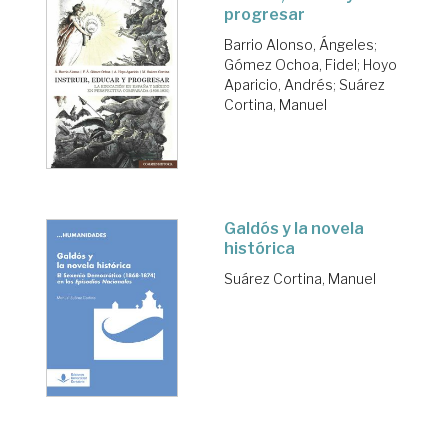
progresar
Barrio Alonso, Ángeles
;
Gómez Ochoa, Fidel
;
Hoyo
Aparicio, Andrés
;
Suárez
Cortina, Manuel
Galdós y la novela
histórica
Suárez Cortina, Manuel