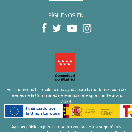
SÍGUENOS EN
Esta actividad ha recibido una ayuda para la modernización de
librerías de la Comunidad de Madrid correspondiente al año
2024
Ayudas públicas para la modernización de las pequeñas y