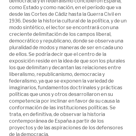
democracia y el federalismo concibieron España,
como Estado y como nación, en el período que va
desde las Cortes de Cádiz hasta la Guerra Civil en
1936. Desde la historia cultural de la política, y de un
modo sintético, el lector se encontrará con una
creciente delimitación de los campos liberal,
democrático y republicano, donde se observa una
pluralidad de modos y maneras de ser en cada uno
de ellos. Se podría decir que el centro de la
exposición reside en la idea de que son los plurales
los que delimitan y decantan las relaciones entre
liberalismo, republicanismo, democracia y
federalismo, ya que se exponen la variedad de
imaginarios, fundamentos doctrinales y prácticas
políticas que unos y otros desarrollaron en su
competencia por inclinar en favor de su causa la
conformación de las instituciones políticas. Se
trata, en definitiva, de observar la historia
contemporánea de España a partir de los
proyectos y de las aspiraciones de los defensores
de la democracia.