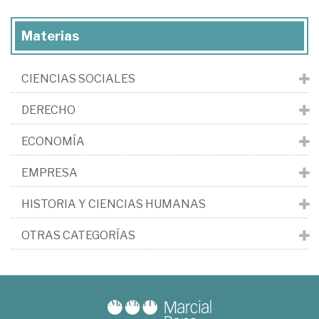
Materias
CIENCIAS SOCIALES
DERECHO
ECONOMÍA
EMPRESA
HISTORIA Y CIENCIAS HUMANAS
OTRAS CATEGORÍAS