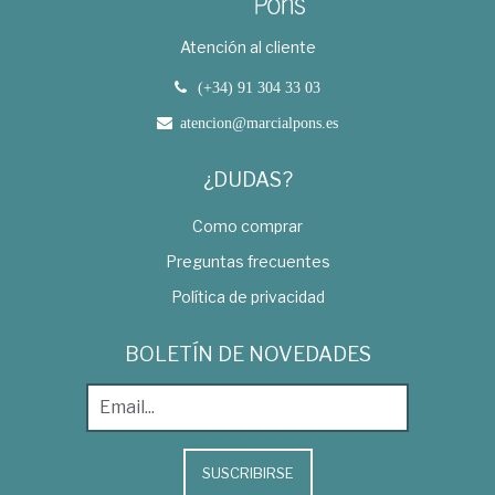
Atención al cliente
(+34) 91 304 33 03
atencion@marcialpons.es
¿DUDAS?
Como comprar
Preguntas frecuentes
Política de privacidad
BOLETÍN DE NOVEDADES
SUSCRIBIRSE