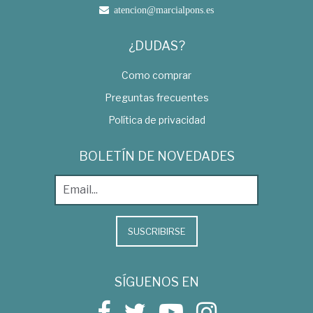
atencion@marcialpons.es
¿DUDAS?
Como comprar
Preguntas frecuentes
Política de privacidad
BOLETÍN DE NOVEDADES
SUSCRIBIRSE
SÍGUENOS EN