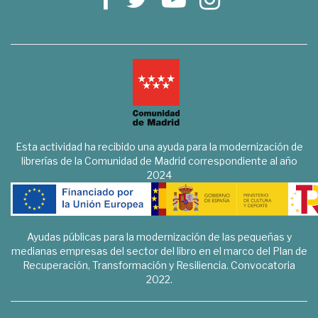
Esta actividad ha recibido una ayuda para la modernización de
librerías de la Comunidad de Madrid correspondiente al año
2024
Ayudas públicas para la modernización de las pequeñas y
medianas empresas del sector del libro en el marco del Plan de
Recuperación, Transformación y Resiliencia. Convocatoria
2022.