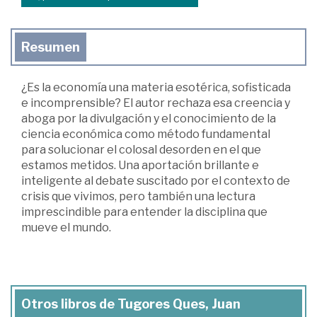
Resumen
¿Es la economía una materia esotérica, sofisticada
e incomprensible? El autor rechaza esa creencia y
aboga por la divulgación y el conocimiento de la
ciencia económica como método fundamental
para solucionar el colosal desorden en el que
estamos metidos. Una aportación brillante e
inteligente al debate suscitado por el contexto de
crisis que vivimos, pero también una lectura
imprescindible para entender la disciplina que
mueve el mundo.
Otros libros de Tugores Ques, Juan