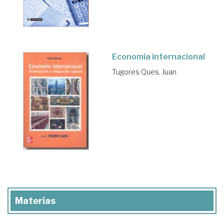
Economía internacional
Tugores Ques, Juan
Materias