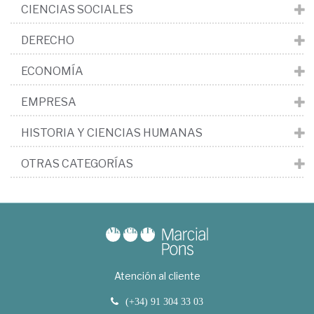
CIENCIAS SOCIALES
DERECHO
ECONOMÍA
EMPRESA
HISTORIA Y CIENCIAS HUMANAS
OTRAS CATEGORÍAS
Atención al cliente
(+34) 91 304 33 03