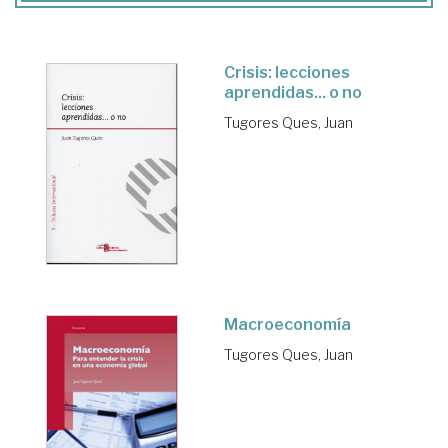
Crisis: lecciones
aprendidas... o no
Tugores Ques, Juan
Macroeconomía
Tugores Ques, Juan