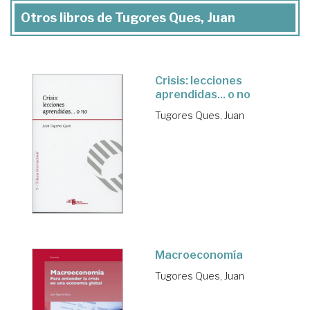
Otros libros de Tugores Ques, Juan
Crisis: lecciones
aprendidas... o no
Tugores Ques, Juan
Macroeconomía
Tugores Ques, Juan