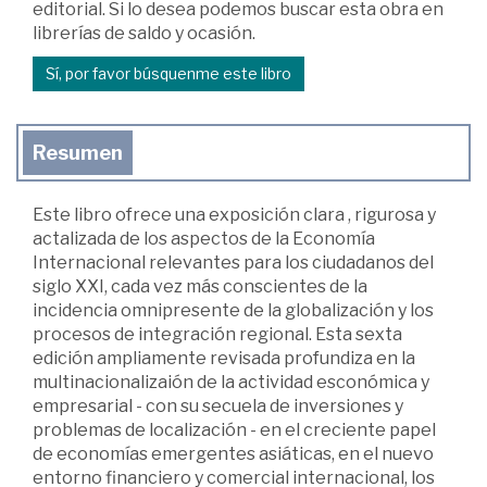
editorial. Si lo desea podemos buscar esta obra en
librerías de saldo y ocasión.
Sí, por favor búsquenme este libro
Resumen
Este libro ofrece una exposición clara , rigurosa y
actalizada de los aspectos de la Economía
Internacional relevantes para los ciudadanos del
siglo XXI, cada vez más conscientes de la
incidencia omnipresente de la globalización y los
procesos de integración regional. Esta sexta
edición ampliamente revisada profundiza en la
multinacionalizaión de la actividad esconómica y
empresarial - con su secuela de inversiones y
problemas de localización - en el creciente papel
de economías emergentes asiáticas, en el nuevo
entorno financiero y comercial internacional, los