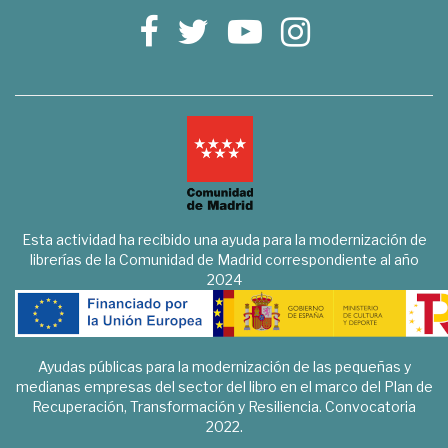
Esta actividad ha recibido una ayuda para la modernización de
librerías de la Comunidad de Madrid correspondiente al año
2024
Ayudas públicas para la modernización de las pequeñas y
medianas empresas del sector del libro en el marco del Plan de
Recuperación, Transformación y Resiliencia. Convocatoria
2022.