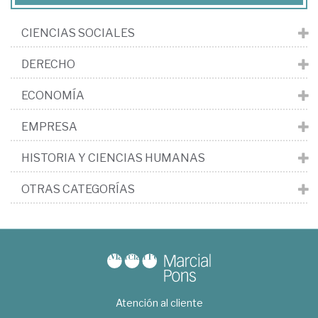
CIENCIAS SOCIALES
DERECHO
ECONOMÍA
EMPRESA
HISTORIA Y CIENCIAS HUMANAS
OTRAS CATEGORÍAS
Atención al cliente