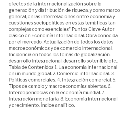
efectos de la internacionalización sobre la
generación y distribución de riqueza, y como marco
general, en las interrelaciones entre economía y
cuestiones sociopolíticas en estas temáticas tan
complejas como esenciales" Puntos Clave Autor
clásico en Economía Internacional. Obra conocida
por el mercado. Actualización de todos los datos
macroeconómicos y de comercio internacional.
Incidencia en todos los temas de globalización,
desarrollo integracional, desarrollo sotenible etc..
Tabla de Contenidos 1. La economía internacional
en un mundo global. 2. Comercio internacional. 3.
Políticas comerciales. 4. Integración comercial. 5.
Tipos de cambio y macroeconomías abiertas. 6.
Interdependecias en la economía mundial. 7.
Integración monetaria. 8. Economía internacional
y crecimiento. Índice analítico.