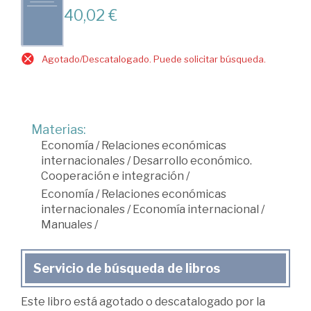
40,02 €
Agotado/Descatalogado. Puede solicitar búsqueda.
Materias:
Economía
/
Relaciones económicas
internacionales
/
Desarrollo económico.
Cooperación e integración
/
Economía
/
Relaciones económicas
internacionales
/
Economía internacional
/
Manuales
/
Servicio de búsqueda de libros
Este libro está agotado o descatalogado por la