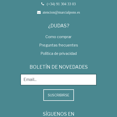
(+34) 91 304 33 03
atencion@marcialpons.es
¿DUDAS?
Como comprar
Preguntas frecuentes
Política de privacidad
BOLETÍN DE NOVEDADES
SUSCRIBIRSE
SÍGUENOS EN