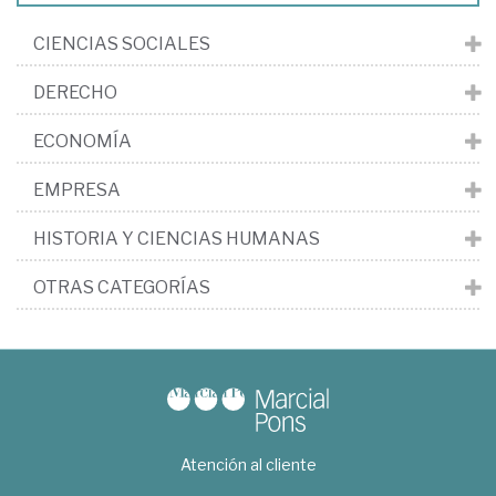
CIENCIAS SOCIALES
DERECHO
ECONOMÍA
EMPRESA
HISTORIA Y CIENCIAS HUMANAS
OTRAS CATEGORÍAS
Atención al cliente