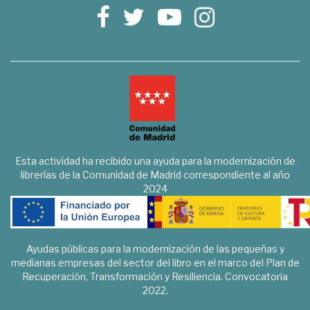
Esta actividad ha recibido una ayuda para la modernización de
librerías de la Comunidad de Madrid correspondiente al año
2024
Ayudas públicas para la modernización de las pequeñas y
medianas empresas del sector del libro en el marco del Plan de
Recuperación, Transformación y Resiliencia. Convocatoria
2022.