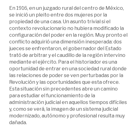
En 1916, en un juzgado rural del centro de México,
se inició un pleito entre dos mujeres por la
propiedad de una casa. Un asunto trivial si el
contexto revolucionario no hubiera modificado la
configuración del poder en la región. Muy pronto el
conflicto adquirió una dimensión inesperada: dos
jueces se enfrentaron, el gobernador del Estado
trató de arbitrar y el caudillo de la región intervino
mediante el ejército. Para el historiador es una
oportunidad de entrar en una sociedad rural donde
las relaciones de poder se ven perturbadas por la
Revolución y las oportunidades que esta ofrece.
Esta situación sin precedentes abre un camino
para estudiar el funcionamiento de la
administración judicial en aquellos tiempos difíciles
y, como se verá, la imagen de un sistema judicial
modernizado, autónomo y profesional resulta muy
dañada.