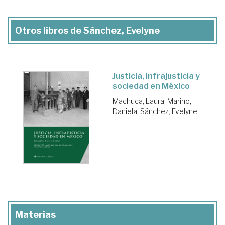
Otros libros de Sánchez, Evelyne
Justicia, infrajusticia y
sociedad en México
Machuca, Laura
;
Marino,
Daniela
;
Sánchez, Evelyne
Materias