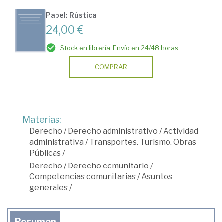
Papel: Rústica
24,00 €
Stock en librería. Envío en 24/48 horas
COMPRAR
Materias:
Derecho
/
Derecho administrativo
/
Actividad
administrativa
/
Transportes. Turismo. Obras
Públicas
/
Derecho
/
Derecho comunitario
/
Competencias comunitarias
/
Asuntos
generales
/
Resumen