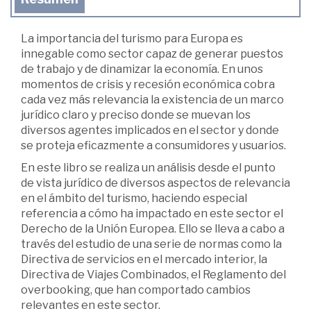
La importancia del turismo para Europa es
innegable como sector capaz de generar puestos
de trabajo y de dinamizar la economía. En unos
momentos de crisis y recesión económica cobra
cada vez más relevancia la existencia de un marco
jurídico claro y preciso donde se muevan los
diversos agentes implicados en el sector y donde
se proteja eficazmente a consumidores y usuarios.
En este libro se realiza un análisis desde el punto
de vista jurídico de diversos aspectos de relevancia
en el ámbito del turismo, haciendo especial
referencia a cómo ha impactado en este sector el
Derecho de la Unión Europea. Ello se lleva a cabo a
través del estudio de una serie de normas como la
Directiva de servicios en el mercado interior, la
Directiva de Viajes Combinados, el Reglamento del
overbooking, que han comportado cambios
relevantes en este sector.