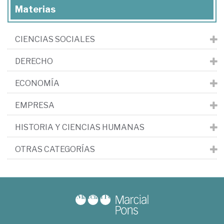
Materias
CIENCIAS SOCIALES
DERECHO
ECONOMÍA
EMPRESA
HISTORIA Y CIENCIAS HUMANAS
OTRAS CATEGORÍAS