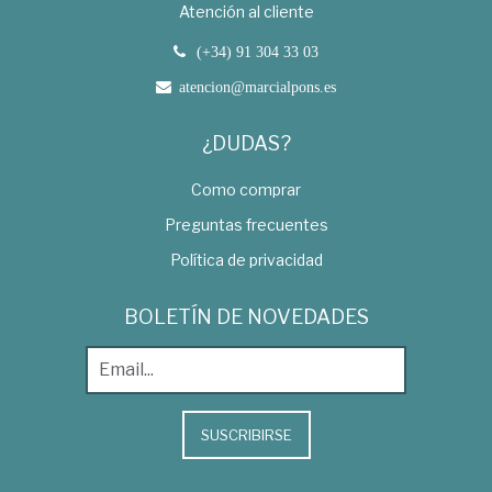
Atención al cliente
(+34) 91 304 33 03
atencion@marcialpons.es
¿DUDAS?
Como comprar
Preguntas frecuentes
Política de privacidad
BOLETÍN DE NOVEDADES
SUSCRIBIRSE