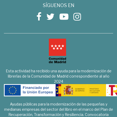
SÍGUENOS EN
Esta actividad ha recibido una ayuda para la modernización de
librerías de la Comunidad de Madrid correspondiente al año
2024
Ayudas públicas para la modernización de las pequeñas y
medianas empresas del sector del libro en el marco del Plan de
Recuperación, Transformación y Resiliencia. Convocatoria