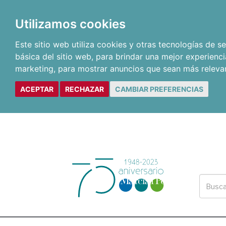
Utilizamos cookies
Este sitio web utiliza cookies y otras tecnologías de 
básica del sitio web
,
para brindar una mejor experienci
marketing
,
para mostrar anuncios que sean más releva
ACEPTAR
RECHAZAR
CAMBIAR PREFERENCIAS