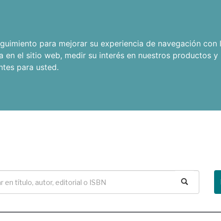
seguimiento para mejorar su experiencia de navegación con l
a en el sitio web
,
medir su interés en nuestros productos y 
ntes para usted
.
Buscar