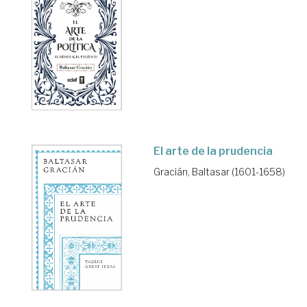
El arte de la prudencia
Gracián, Baltasar (1601-1658)