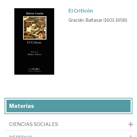
El Criticón
Gracián, Baltasar (1601-1658)
Materias
CIENCIAS SOCIALES