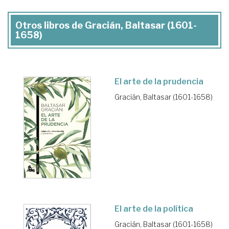
Otros libros de Gracián, Baltasar (1601-
1658)
El arte de la prudencia
Gracián, Baltasar (1601-1658)
El arte de la política
Gracián, Baltasar (1601-1658)