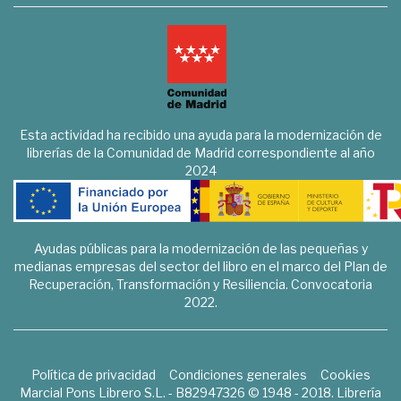
Esta actividad ha recibido una ayuda para la modernización de
librerías de la Comunidad de Madrid correspondiente al año
2024
Ayudas públicas para la modernización de las pequeñas y
medianas empresas del sector del libro en el marco del Plan de
Recuperación, Transformación y Resiliencia. Convocatoria
2022.
Política de privacidad
Condiciones generales
Cookies
Marcial Pons Librero S.L. - B82947326 © 1948 - 2018. Librería