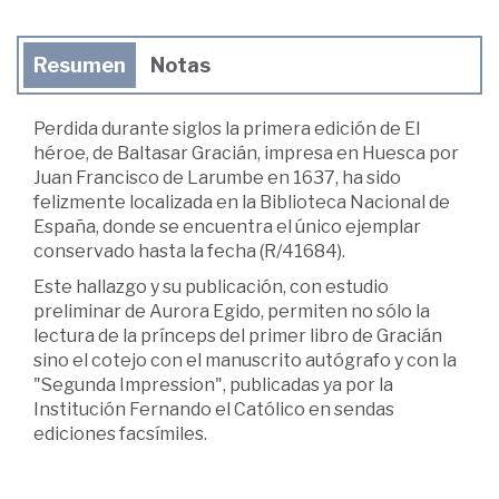
Resumen
Notas
Perdida durante siglos la primera edición de El
héroe, de Baltasar Gracián, impresa en Huesca por
Juan Francisco de Larumbe en 1637, ha sido
felizmente localizada en la Biblioteca Nacional de
España, donde se encuentra el único ejemplar
conservado hasta la fecha (R/41684).
Este hallazgo y su publicación, con estudio
preliminar de Aurora Egido, permiten no sólo la
lectura de la prínceps del primer libro de Gracián
sino el cotejo con el manuscrito autógrafo y con la
"Segunda Impression", publicadas ya por la
Institución Fernando el Católico en sendas
ediciones facsímiles.