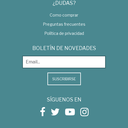
¿DUDAS?
Como comprar
Preguntas frecuentes
Política de privacidad
BOLETÍN DE NOVEDADES
SUSCRIBIRSE
SÍGUENOS EN