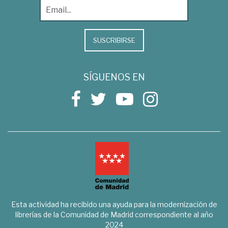
SUSCRIBIRSE
SÍGUENOS EN
Esta actividad ha recibido una ayuda para la modernización de
librerías de la Comunidad de Madrid correspondiente al año
2024