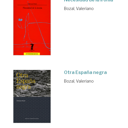
Bozal, Valeriano
Otra España negra
Bozal, Valeriano