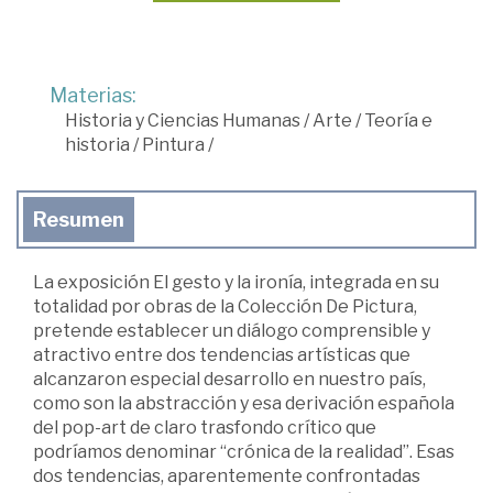
Materias:
Historia y Ciencias Humanas
/
Arte
/
Teoría e
historia
/
Pintura
/
Resumen
La exposición El gesto y la ironía, integrada en su
totalidad por obras de la Colección De Pictura,
pretende establecer un diálogo comprensible y
atractivo entre dos tendencias artísticas que
alcanzaron especial desarrollo en nuestro país,
como son la abstracción y esa derivación española
del pop-art de claro trasfondo crítico que
podríamos denominar “crónica de la realidad”. Esas
dos tendencias, aparentemente confrontadas