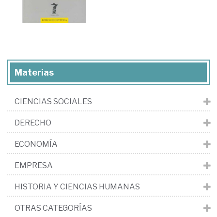
Materias
CIENCIAS SOCIALES
DERECHO
ECONOMÍA
EMPRESA
HISTORIA Y CIENCIAS HUMANAS
OTRAS CATEGORÍAS