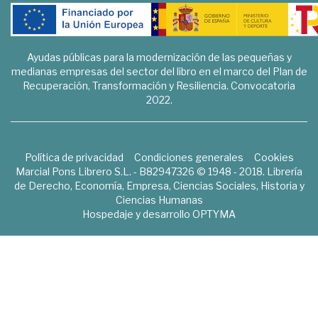
Ayudas públicas para la modernización de las pequeñas y
medianas empresas del sector del libro en el marco del Plan de
Recuperación, Transformación y Resiliencia. Convocatoria
2022.
Política de privacidad
Condiciones generales
Cookies
Marcial Pons Librero S.L. - B82947326 © 1948 - 2018. Librería
de Derecho, Economía, Empresa, Ciencias Sociales, Historia y
Ciencias Humanas
Hospedaje y desarrollo
OPTYMA