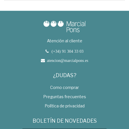
Atención al cliente
(+34) 91 304 33 03
atencion@marcialpons.es
¿DUDAS?
Como comprar
Preguntas frecuentes
Política de privacidad
BOLETÍN DE NOVEDADES