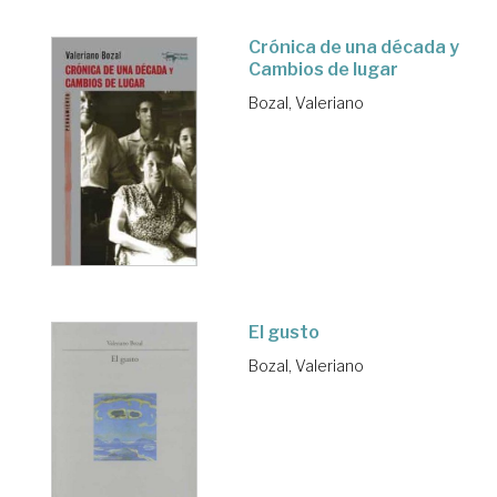
Crónica de una década y
Cambios de lugar
Bozal, Valeriano
El gusto
Bozal, Valeriano