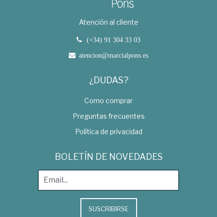
Atención al cliente
(+34) 91 304 33 03
atencion@marcialpons.es
¿DUDAS?
Como comprar
Preguntas frecuentes
Política de privacidad
BOLETÍN DE NOVEDADES
SUSCRIBIRSE