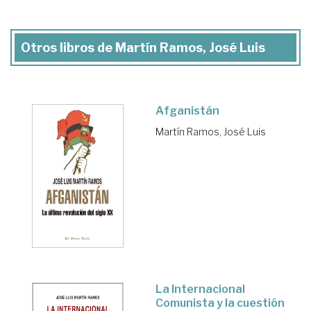
Otros libros de Martín Ramos, José Luis
Afganistán
Martín Ramos, José Luis
La Internacional
Comunista y la cuestión