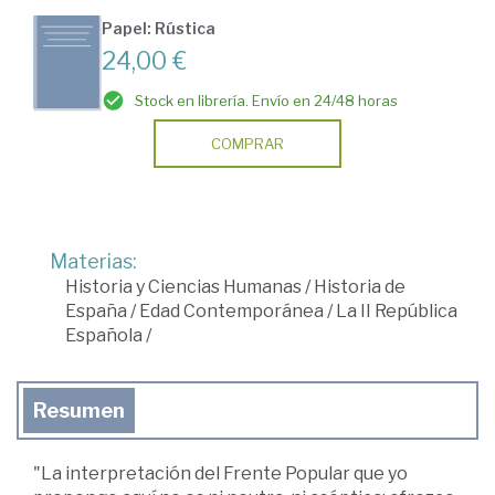
Papel: Rústica
24,00 €
Stock en librería. Envío en 24/48 horas
COMPRAR
Materias:
Historia y Ciencias Humanas
/
Historia de
España
/
Edad Contemporánea
/
La II República
Española
/
Resumen
"La interpretación del Frente Popular que yo