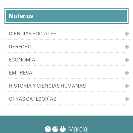
Materias
CIENCIAS SOCIALES
DERECHO
ECONOMÍA
EMPRESA
HISTORIA Y CIENCIAS HUMANAS
OTRAS CATEGORÍAS