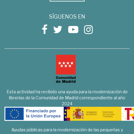
SÍGUENOS EN
Esta actividad ha recibido una ayuda para la modernización de
librerías de la Comunidad de Madrid correspondiente al año
2024
Ayudas públicas para la modernización de las pequeñas y