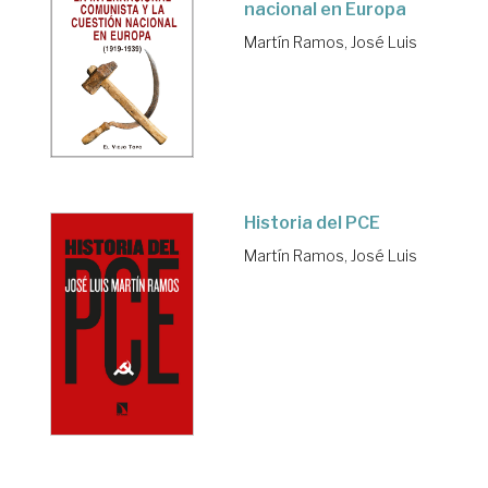
nacional en Europa
Martín Ramos, José Luis
Historia del PCE
Martín Ramos, José Luis