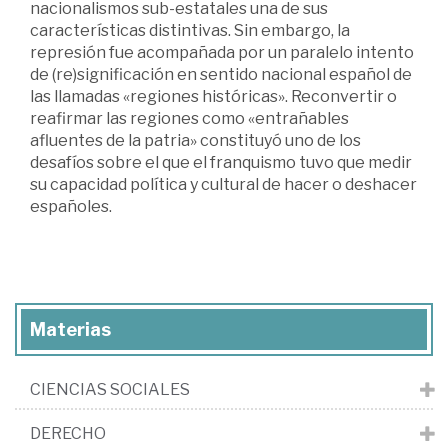
nacionalismos sub-estatales una de sus
características distintivas. Sin embargo, la
represión fue acompañada por un paralelo intento
de (re)significación en sentido nacional español de
las llamadas «regiones históricas». Reconvertir o
reafirmar las regiones como «entrañables
afluentes de la patria» constituyó uno de los
desafíos sobre el que el franquismo tuvo que medir
su capacidad política y cultural de hacer o deshacer
españoles.
Materias
CIENCIAS SOCIALES
DERECHO