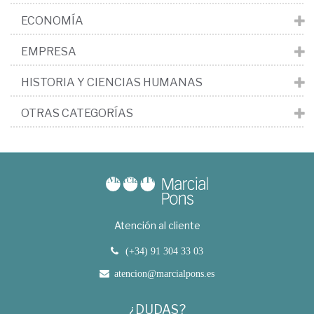
ECONOMÍA
EMPRESA
HISTORIA Y CIENCIAS HUMANAS
OTRAS CATEGORÍAS
Atención al cliente
(+34) 91 304 33 03
atencion@marcialpons.es
¿DUDAS?