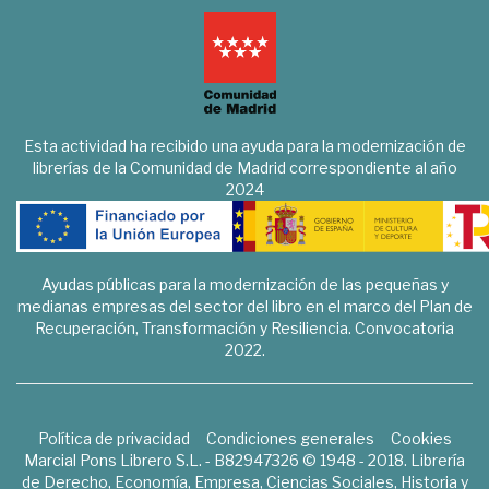
Esta actividad ha recibido una ayuda para la modernización de
librerías de la Comunidad de Madrid correspondiente al año
2024
Ayudas públicas para la modernización de las pequeñas y
medianas empresas del sector del libro en el marco del Plan de
Recuperación, Transformación y Resiliencia. Convocatoria
2022.
Política de privacidad
Condiciones generales
Cookies
Marcial Pons Librero S.L. - B82947326 © 1948 - 2018. Librería
de Derecho, Economía, Empresa, Ciencias Sociales, Historia y