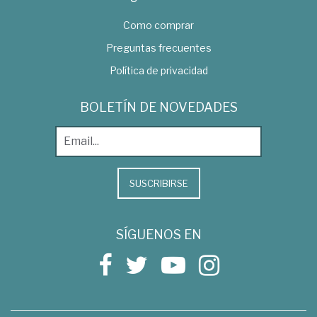
Como comprar
Preguntas frecuentes
Política de privacidad
BOLETÍN DE NOVEDADES
SUSCRIBIRSE
SÍGUENOS EN