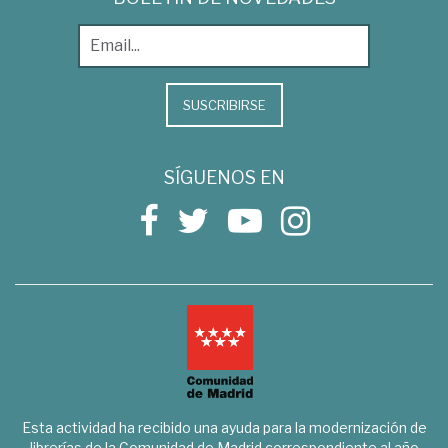
SUSCRIBIRSE
SÍGUENOS EN
Esta actividad ha recibido una ayuda para la modernización de
librerías de la Comunidad de Madrid correspondiente al año