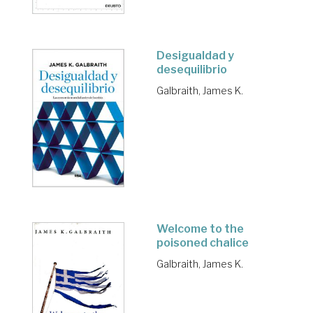
Desigualdad y
desequilibrio
Galbraith, James K.
Welcome to the
poisoned chalice
Galbraith, James K.