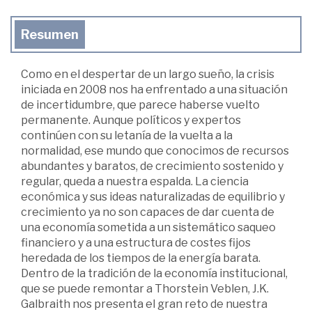
Resumen
Como en el despertar de un largo sueño, la crisis
iniciada en 2008 nos ha enfrentado a una situación
de incertidumbre, que parece haberse vuelto
permanente. Aunque políticos y expertos
continúen con su letanía de la vuelta a la
normalidad, ese mundo que conocimos de recursos
abundantes y baratos, de crecimiento sostenido y
regular, queda a nuestra espalda. La ciencia
económica y sus ideas naturalizadas de equilibrio y
crecimiento ya no son capaces de dar cuenta de
una economía sometida a un sistemático saqueo
financiero y a una estructura de costes fijos
heredada de los tiempos de la energía barata.
Dentro de la tradición de la economía institucional,
que se puede remontar a Thorstein Veblen, J.K.
Galbraith nos presenta el gran reto de nuestra