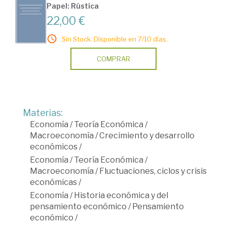
Papel: Rústica
22,00 €
Sin Stock. Disponible en 7/10 días.
COMPRAR
Materias:
Economía
/
Teoría Económica
/
Macroeconomía
/
Crecimiento y desarrollo
económicos
/
Economía
/
Teoría Económica
/
Macroeconomía
/
Fluctuaciones, ciclos y crisis
económicas
/
Economía
/
Historia económica y del
pensamiento económico
/
Pensamiento
económico
/