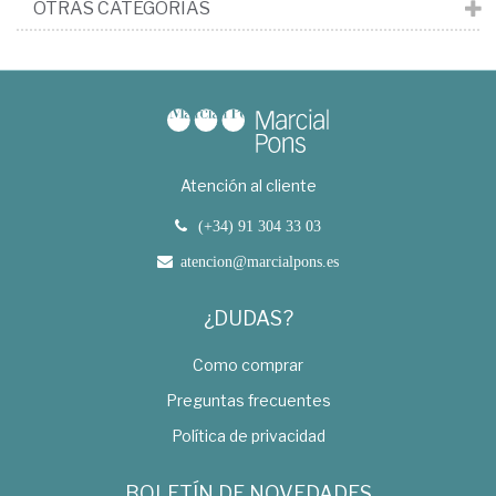
OTRAS CATEGORÍAS
Atención al cliente
(+34) 91 304 33 03
atencion@marcialpons.es
¿DUDAS?
Como comprar
Preguntas frecuentes
Política de privacidad
BOLETÍN DE NOVEDADES