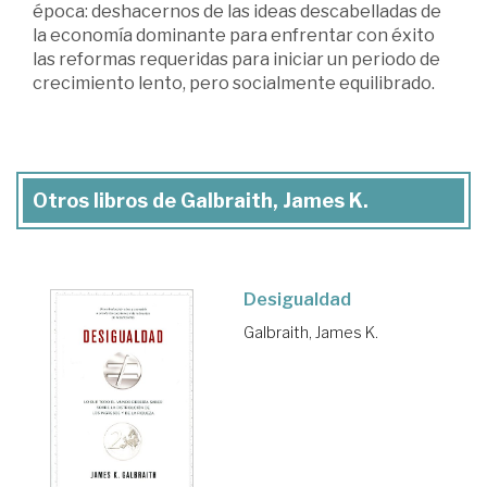
época: deshacernos de las ideas descabelladas de
la economía dominante para enfrentar con éxito
las reformas requeridas para iniciar un periodo de
crecimiento lento, pero socialmente equilibrado.
Otros libros de Galbraith, James K.
Desigualdad
Galbraith, James K.