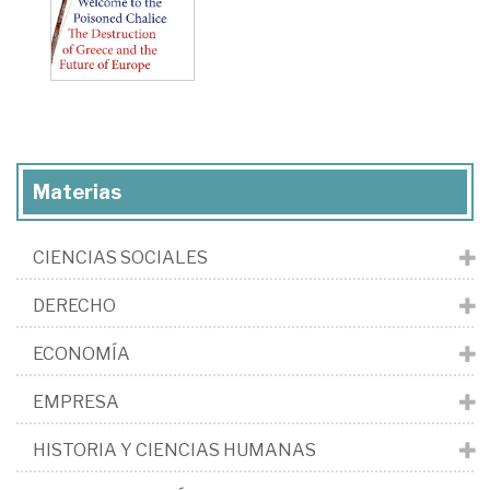
Materias
CIENCIAS SOCIALES
DERECHO
ECONOMÍA
EMPRESA
HISTORIA Y CIENCIAS HUMANAS