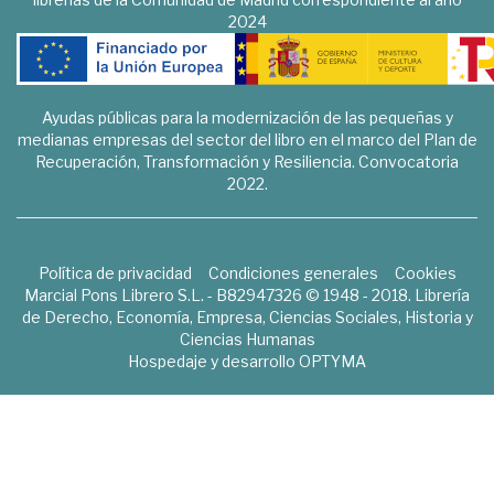
2024
Ayudas públicas para la modernización de las pequeñas y
medianas empresas del sector del libro en el marco del Plan de
Recuperación, Transformación y Resiliencia. Convocatoria
2022.
Política de privacidad
Condiciones generales
Cookies
Marcial Pons Librero S.L. - B82947326 © 1948 - 2018. Librería
de Derecho, Economía, Empresa, Ciencias Sociales, Historia y
Ciencias Humanas
Hospedaje y desarrollo
OPTYMA