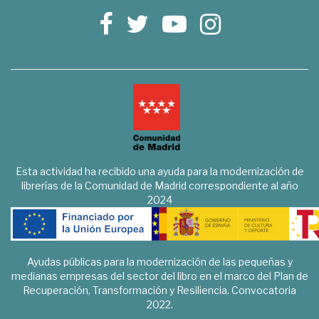
Esta actividad ha recibido una ayuda para la modernización de
librerías de la Comunidad de Madrid correspondiente al año
2024
Ayudas públicas para la modernización de las pequeñas y
medianas empresas del sector del libro en el marco del Plan de
Recuperación, Transformación y Resiliencia. Convocatoria
2022.