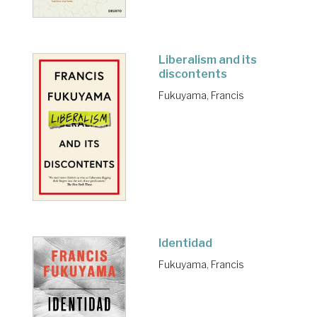
Liberalism and its
discontents
Fukuyama, Francis
Identidad
Fukuyama, Francis