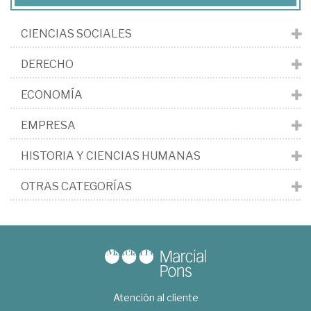
CIENCIAS SOCIALES
DERECHO
ECONOMÍA
EMPRESA
HISTORIA Y CIENCIAS HUMANAS
OTRAS CATEGORÍAS
Atención al cliente