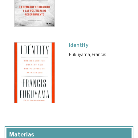
Identity
Fukuyama, Francis
Materias