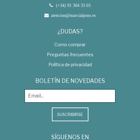
(+34) 91 304 33 03
atencion@marcialpons.es
¿DUDAS?
Como comprar
Preguntas frecuentes
Política de privacidad
BOLETÍN DE NOVEDADES
SUSCRIBIRSE
SÍGUENOS EN