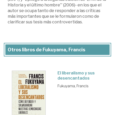
Historia y el último hombre’” (2006)- en los que el
autor se ocupa tanto de responder a las críticas
más importantes que se le formularon como de
clarificar sus tesis más controvertidas.
Otros libros de Fukuyama, Francis
El liberalismo y sus
desencantados
Fukuyama, Francis