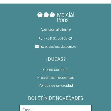
Atención al cliente
(+34) 91 304 33 03
atencion@marcialpons.es
¿DUDAS?
Como comprar
Preguntas frecuentes
Política de privacidad
BOLETÍN DE NOVEDADES