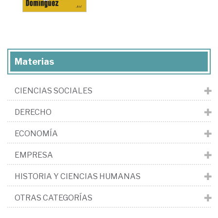
Materias
CIENCIAS SOCIALES
DERECHO
ECONOMÍA
EMPRESA
HISTORIA Y CIENCIAS HUMANAS
OTRAS CATEGORÍAS