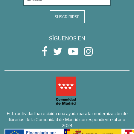
SUSCRIBIRSE
SÍGUENOS EN
Esta actividad ha recibido una ayuda para la modernización de
librerías de la Comunidad de Madrid correspondiente al año
2024