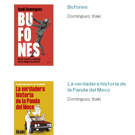
Bufones
Domínguez, Iñaki
La verdadera historia de
la Panda del Moco
Domínguez, Iñaki