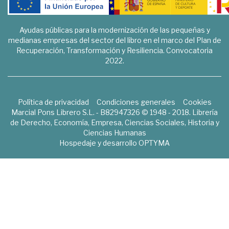
Ayudas públicas para la modernización de las pequeñas y
medianas empresas del sector del libro en el marco del Plan de
Recuperación, Transformación y Resiliencia. Convocatoria
2022.
Política de privacidad
Condiciones generales
Cookies
Marcial Pons Librero S.L. - B82947326 © 1948 - 2018. Librería
de Derecho, Economía, Empresa, Ciencias Sociales, Historia y
Ciencias Humanas
Hospedaje y desarrollo
OPTYMA