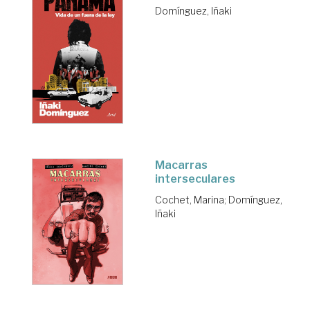
Domínguez, Iñaki
Macarras
interseculares
Cochet, Marina
;
Domínguez,
Iñaki