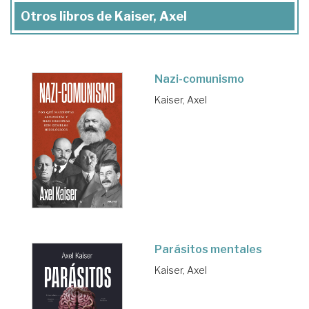
Otros libros de Kaiser, Axel
Nazi-comunismo
Kaiser, Axel
Parásitos mentales
Kaiser, Axel