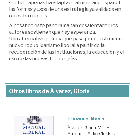
sentido, apenas ha adaptado al mercado español
las formas y usos de una estrategia ya validada en
otros territorios.
A pesar de este panorama tan desalentador, los
autores sostienen que hay esperanza.
Una alternativa política que pasa por construir un
nuevo republicanismo liberal a partir de la
recuperación de las instituciones, la educación y el
uso de las nuevas tecnologías.
Otros libros de Álvarez, Gloria
El manual liberal
Álvarez, Gloria
;
Marty,
Antonella S.
;
McCloskey,