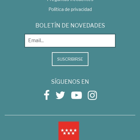
Política de privacidad
BOLETÍN DE NOVEDADES
SUSCRIBIRSE
SÍGUENOS EN