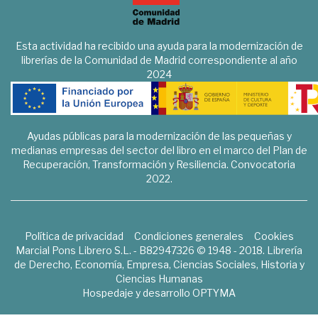
Esta actividad ha recibido una ayuda para la modernización de
librerías de la Comunidad de Madrid correspondiente al año
2024
Ayudas públicas para la modernización de las pequeñas y
medianas empresas del sector del libro en el marco del Plan de
Recuperación, Transformación y Resiliencia. Convocatoria
2022.
Política de privacidad
Condiciones generales
Cookies
Marcial Pons Librero S.L. - B82947326 © 1948 - 2018. Librería
de Derecho, Economía, Empresa, Ciencias Sociales, Historia y
Ciencias Humanas
Hospedaje y desarrollo
OPTYMA