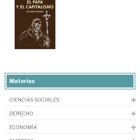
Materias
CIENCIAS SOCIALES
DERECHO
ECONOMÍA