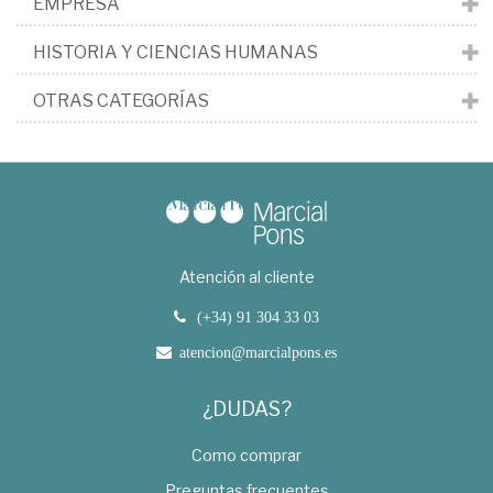
EMPRESA
HISTORIA Y CIENCIAS HUMANAS
OTRAS CATEGORÍAS
Atención al cliente
(+34) 91 304 33 03
atencion@marcialpons.es
¿DUDAS?
Como comprar
Preguntas frecuentes