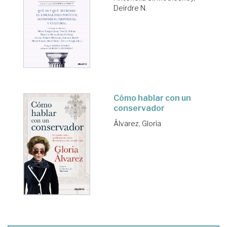
Deirdre N.
Cómo hablar con un
conservador
Álvarez, Gloria