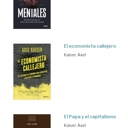
El economista callejero
Kaiser, Axel
El Papa y el capitalismo
Kaiser, Axel