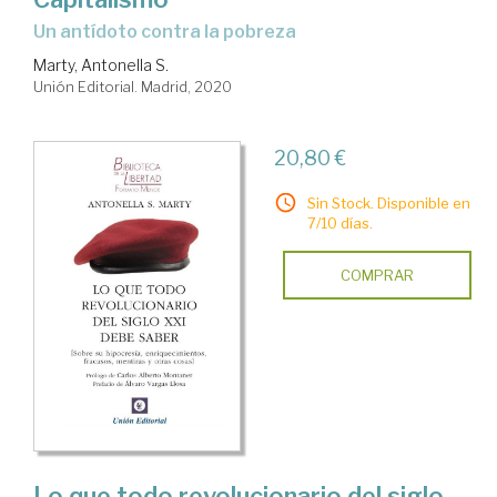
un antídoto contra la pobreza
Marty, Antonella S.
Unión Editorial. Madrid, 2020
20,80 €
Sin Stock. Disponible en
7/10 días.
COMPRAR
Lo que todo revolucionario del siglo