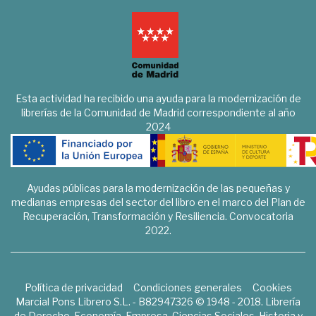
Esta actividad ha recibido una ayuda para la modernización de
librerías de la Comunidad de Madrid correspondiente al año
2024
Ayudas públicas para la modernización de las pequeñas y
medianas empresas del sector del libro en el marco del Plan de
Recuperación, Transformación y Resiliencia. Convocatoria
2022.
Política de privacidad
Condiciones generales
Cookies
Marcial Pons Librero S.L. - B82947326 © 1948 - 2018. Librería
de Derecho, Economía, Empresa, Ciencias Sociales, Historia y