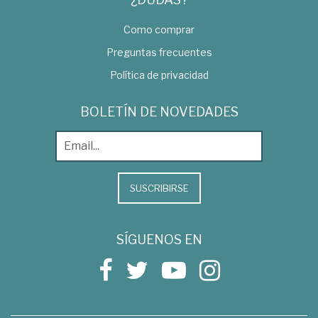
Como comprar
Preguntas frecuentes
Política de privacidad
BOLETÍN DE NOVEDADES
SUSCRIBIRSE
SÍGUENOS EN