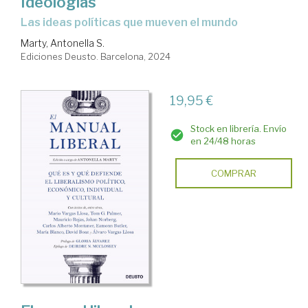
Ideologías
las ideas políticas que mueven el mundo
Marty, Antonella S.
Ediciones Deusto. Barcelona, 2024
19,95 €
Stock en librería. Envío
en 24/48 horas
COMPRAR