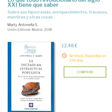
XXI tiene que saber
sobre sus hipocresías, enriquecimientos, fracasos,
mentiras y otras cosas
Marty, Antonella S.
Unión Editorial. Madrid, 2018
12,48 €
Sin Stock. Disponible en
7/10 días.
COMPRAR