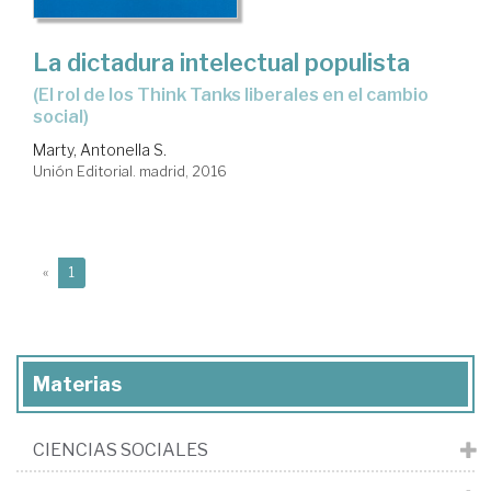
La dictadura intelectual populista
(el rol de los Think Tanks liberales en el cambio
social)
Marty, Antonella S.
Unión Editorial. madrid, 2016
(current)
«
1
Materias
CIENCIAS SOCIALES