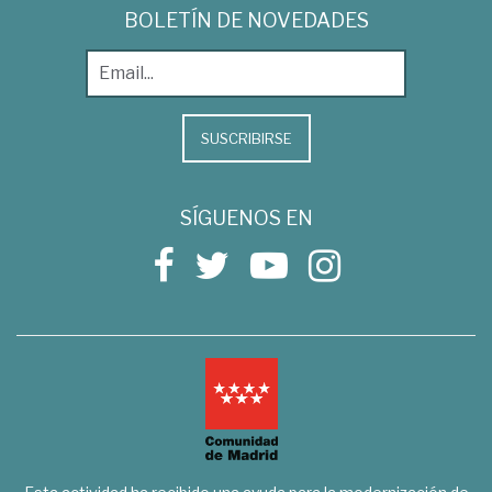
BOLETÍN DE NOVEDADES
SUSCRIBIRSE
SÍGUENOS EN