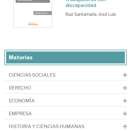
discapacidad
Ruiz Santamaría, José Luis
Materias
CIENCIAS SOCIALES
DERECHO
ECONOMÍA
EMPRESA
HISTORIA Y CIENCIAS HUMANAS