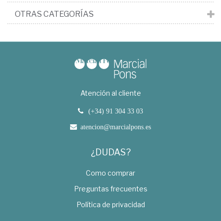
OTRAS CATEGORÍAS
Atención al cliente
(+34) 91 304 33 03
atencion@marcialpons.es
¿DUDAS?
Como comprar
Preguntas frecuentes
Política de privacidad