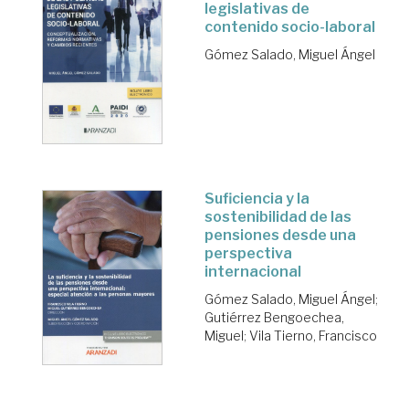
legislativas de
contenido socio-laboral
Gómez Salado, Miguel Ángel
Suficiencia y la
sostenibilidad de las
pensiones desde una
perspectiva
internacional
Gómez Salado, Miguel Ángel
;
Gutiérrez Bengoechea,
Miguel
;
Vila Tierno, Francisco