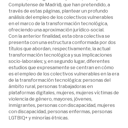
Complutense de Madrid), que han pretendido, a
través de estas páginas, plantear un profundo
análisis del empleo de los colectivos vulnerables
en el marco de la transformación tecnológica,
ofreciendo una aproximación jurídico-social.
Con la anterior finalidad, esta obra colectiva se
presenta con una estructura conformada por dos
títulos que abordan, respectivamente, la actual
transformación tecnológica y sus implicaciones
socio-laborales; y, en segundo lugar, diferentes
estudios que expresamente se centran en cómo
es el empleo de los colectivos vulnerables en la era
de la transformación tecnológica: personas del
ámbito rural, personas trabajadoras en
plataformas digitales, mujeres, mujeres víctimas de
violencia de género, mayores, jóvenes,
inmigrantes, personas con discapacidad, mujeres
con discapacidad, personas enfermas, personas
LGTBIQ+ y minorías étnicas.