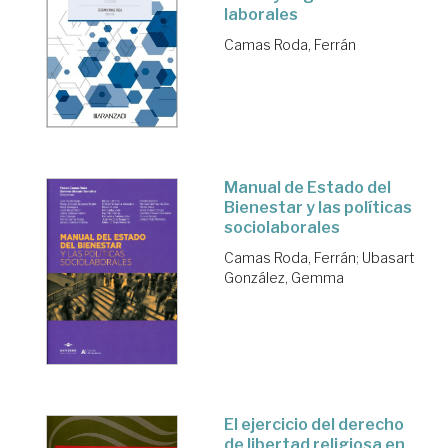
laborales
Camas Roda, Ferrán
Manual de Estado del
Bienestar y las políticas
sociolaborales
Camas Roda, Ferrán
;
Ubasart
González, Gemma
El ejercicio del derecho
de libertad religiosa en