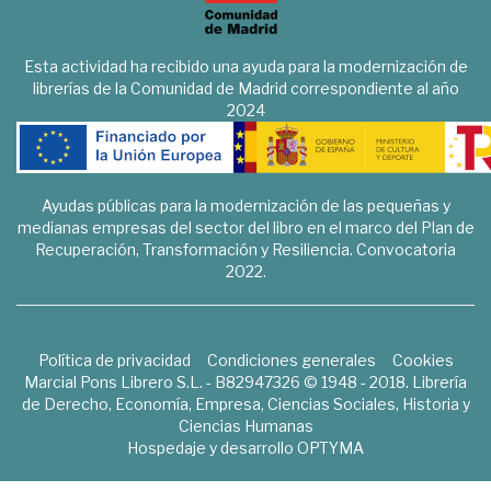
Esta actividad ha recibido una ayuda para la modernización de
librerías de la Comunidad de Madrid correspondiente al año
2024
Ayudas públicas para la modernización de las pequeñas y
medianas empresas del sector del libro en el marco del Plan de
Recuperación, Transformación y Resiliencia. Convocatoria
2022.
Política de privacidad
Condiciones generales
Cookies
Marcial Pons Librero S.L. - B82947326 © 1948 - 2018. Librería
de Derecho, Economía, Empresa, Ciencias Sociales, Historia y
Ciencias Humanas
Hospedaje y desarrollo
OPTYMA