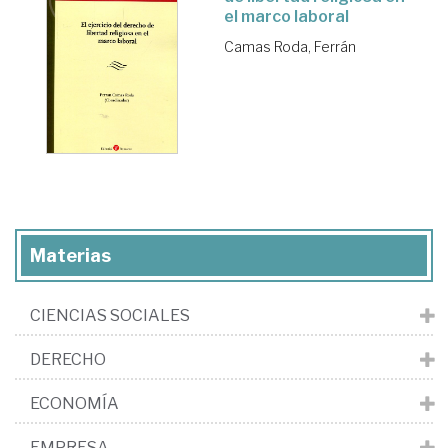
el marco laboral
Camas Roda, Ferrán
Materias
CIENCIAS SOCIALES
DERECHO
ECONOMÍA
EMPRESA