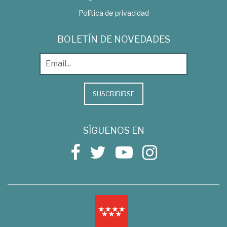
Política de privacidad
BOLETÍN DE NOVEDADES
SUSCRIBIRSE
SÍGUENOS EN