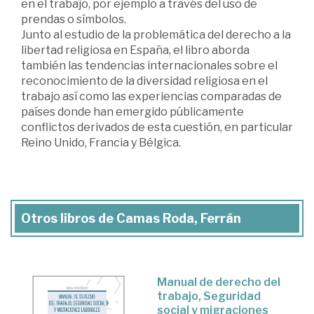
en el trabajo, por ejemplo a través del uso de
prendas o símbolos.
Junto al estudio de la problemática del derecho a la
libertad religiosa en España, el libro aborda
también las tendencias internacionales sobre el
reconocimiento de la diversidad religiosa en el
trabajo así como las experiencias comparadas de
países donde han emergido públicamente
conflictos derivados de esta cuestión, en particular
Reino Unido, Francia y Bélgica.
Otros libros de Camas Roda, Ferrán
Manual de derecho del
trabajo, Seguridad
social y migraciones