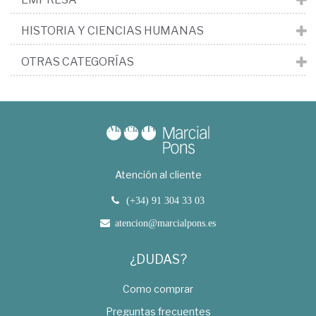
HISTORIA Y CIENCIAS HUMANAS
OTRAS CATEGORÍAS
Atención al cliente
(+34) 91 304 33 03
atencion@marcialpons.es
¿DUDAS?
Como comprar
Preguntas frecuentes