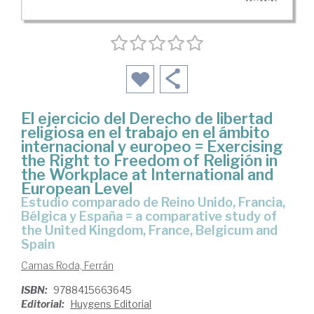
El ejercicio del Derecho de libertad
religiosa en el trabajo en el ámbito
internacional y europeo = Exercising
the Right to Freedom of Religión in
the Workplace at International and
European Level
estudio comparado de Reino Unido, Francia,
Bélgica y España = a comparative study of
the United Kingdom, France, Belgicum and
Spain
Camas Roda, Ferrán
ISBN:
9788415663645
Editorial:
Huygens Editorial