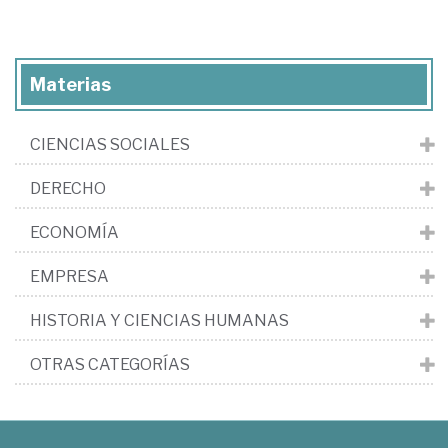
Materias
CIENCIAS SOCIALES
DERECHO
ECONOMÍA
EMPRESA
HISTORIA Y CIENCIAS HUMANAS
OTRAS CATEGORÍAS