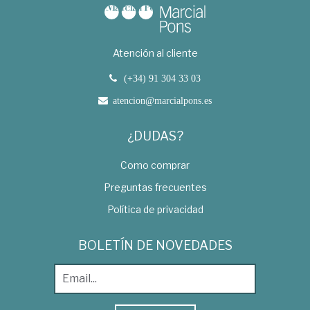
Atención al cliente
(+34) 91 304 33 03
atencion@marcialpons.es
¿DUDAS?
Como comprar
Preguntas frecuentes
Política de privacidad
BOLETÍN DE NOVEDADES