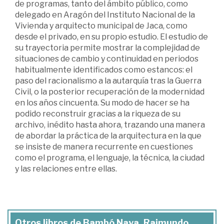
de programas, tanto del ámbito público, como
delegado en Aragón del Instituto Nacional de la
Vivienda y arquitecto municipal de Jaca, como
desde el privado, en su propio estudio. El estudio de
su trayectoria permite mostrar la complejidad de
situaciones de cambio y continuidad en periodos
habitualmente identificados como estancos: el
paso del racionalismo a la autarquía tras la Guerra
Civil, o la posterior recuperación de la modernidad
en los años cincuenta. Su modo de hacer se ha
podido reconstruir gracias a la riqueza de su
archivo, inédito hasta ahora, trazando una manera
de abordar la práctica de la arquitectura en la que
se insiste de manera recurrente en cuestiones
como el programa, el lenguaje, la técnica, la ciudad
y las relaciones entre ellas.
Otros libros de Bambó Naya, Raimundo