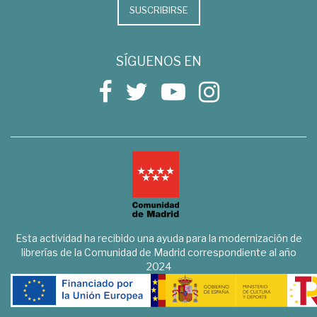
SUSCRIBIRSE
SÍGUENOS EN
Esta actividad ha recibido una ayuda para la modernización de
librerías de la Comunidad de Madrid correspondiente al año
2024