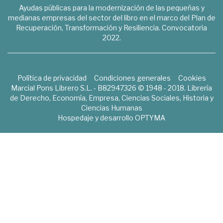
Ayudas públicas para la modernización de las pequeñas y
medianas empresas del sector del libro en el marco del Plan de
Recuperación, Transformación y Resiliencia. Convocatoria
2022.
Política de privacidad
Condiciones generales
Cookies
Marcial Pons Librero S.L. - B82947326 © 1948 - 2018. Librería
de Derecho, Economía, Empresa, Ciencias Sociales, Historia y
Ciencias Humanas
Hospedaje y desarrollo
OPTYMA