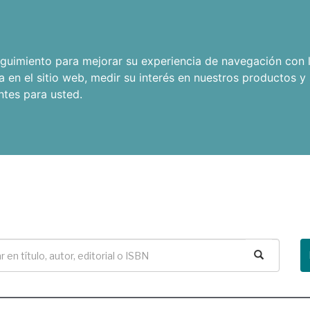
seguimiento para mejorar su experiencia de navegación con l
a en el sitio web
,
medir su interés en nuestros productos y 
ntes para usted
.
Buscar