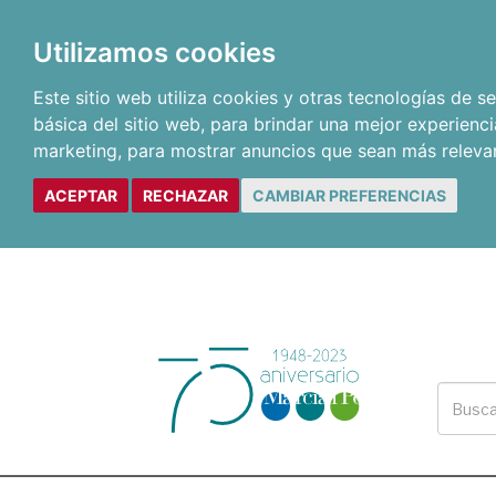
Utilizamos cookies
Este sitio web utiliza cookies y otras tecnologías de 
básica del sitio web
,
para brindar una mejor experienci
marketing
,
para mostrar anuncios que sean más releva
ACEPTAR
RECHAZAR
CAMBIAR PREFERENCIAS