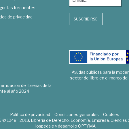
guntas frecuentes
tica de privacidad
SUSCRIBIRSE
Ayudas públicas para la mode
sector del libro en el marco de
rnización de librerías de la
te al año 2024
Política de privacidad
Condiciones generales
Cookies
6 © 1948 - 2018. Librería de Derecho, Economía, Empresa, Ciencias 
Hospedaje y desarrollo
OPTYMA