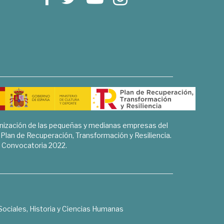
rnización de las pequeñas y medianas empresas del
l Plan de Recuperación, Transformación y Resiliencia.
Convocatoria 2022.
Sociales, Historia y Ciencias Humanas