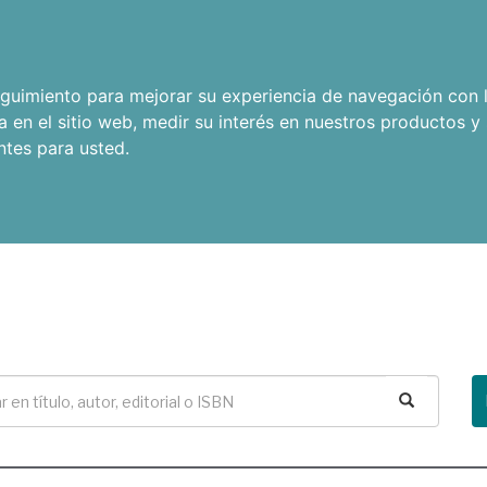
seguimiento para mejorar su experiencia de navegación con l
a en el sitio web
,
medir su interés en nuestros productos y 
ntes para usted
.
Buscar