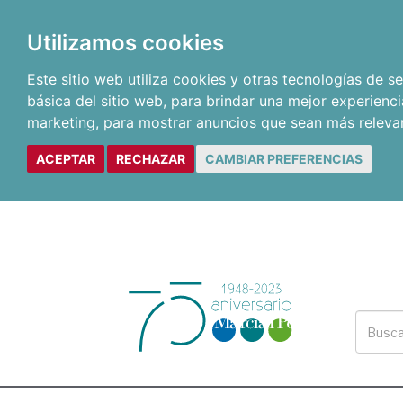
Utilizamos cookies
Este sitio web utiliza cookies y otras tecnologías de 
básica del sitio web
,
para brindar una mejor experienci
marketing
,
para mostrar anuncios que sean más releva
ACEPTAR
RECHAZAR
CAMBIAR PREFERENCIAS