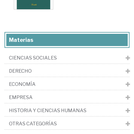
Materias
CIENCIAS SOCIALES
DERECHO
ECONOMÍA
EMPRESA
HISTORIA Y CIENCIAS HUMANAS
OTRAS CATEGORÍAS