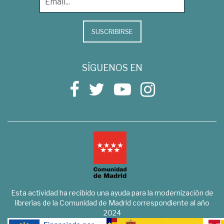
SUSCRIBIRSE
SÍGUENOS EN
Esta actividad ha recibido una ayuda para la modernización de
librerías de la Comunidad de Madrid correspondiente al año
2024