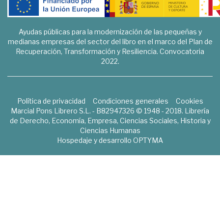
Ayudas públicas para la modernización de las pequeñas y
medianas empresas del sector del libro en el marco del Plan de
Recuperación, Transformación y Resiliencia. Convocatoria
2022.
Política de privacidad
Condiciones generales
Cookies
Marcial Pons Librero S.L. - B82947326 © 1948 - 2018. Librería
de Derecho, Economía, Empresa, Ciencias Sociales, Historia y
Ciencias Humanas
Hospedaje y desarrollo
OPTYMA