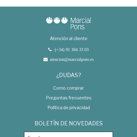
Atención al cliente
(+34) 91 304 33 03
atencion@marcialpons.es
¿DUDAS?
Como comprar
Preguntas frecuentes
Política de privacidad
BOLETÍN DE NOVEDADES