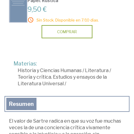
Papel: Rústica
9,50 €
Sin Stock. Disponible en 7/10 días.
COMPRAR
Materias:
Historia y Ciencias Humanas
/
Literatura
/
Teoría y crítica. Estudios y ensayos de la
Literatura Universal
/
Resumen
El valor de Sartre radica en que su voz fue muchas
veces la de una conciencia crítica vivamente