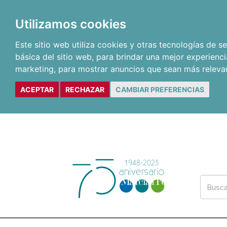
Utilizamos cookies
Este sitio web utiliza cookies y otras tecnologías de 
básica del sitio web
,
para brindar una mejor experienci
marketing
,
para mostrar anuncios que sean más releva
ACEPTAR
RECHAZAR
CAMBIAR PREFERENCIAS