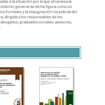
as a la situación por la que atraviesa la
imiento general de dicha figura como un
tos formales y la impugnación vía judicial del
 dirigida a los responsables de los
abogados, graduados sociales, asesores,
.