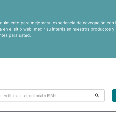
seguimiento para mejorar su experiencia de navegación con l
a en el sitio web
,
medir su interés en nuestros productos y 
ntes para usted
.
Buscar