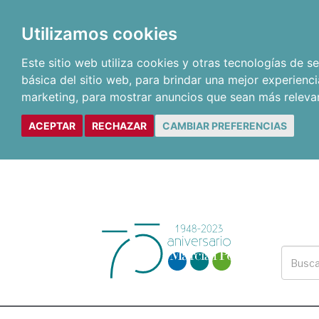
Utilizamos cookies
Este sitio web utiliza cookies y otras tecnologías de 
básica del sitio web
,
para brindar una mejor experienci
marketing
,
para mostrar anuncios que sean más releva
ACEPTAR
RECHAZAR
CAMBIAR PREFERENCIAS