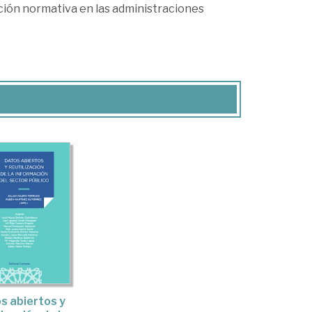
ción normativa en las administraciones
s abiertos y