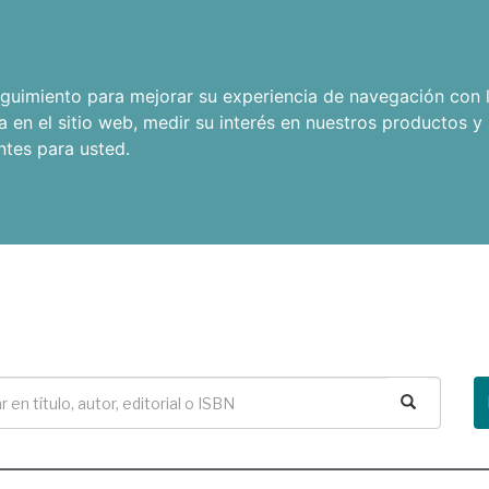
seguimiento para mejorar su experiencia de navegación con l
a en el sitio web
,
medir su interés en nuestros productos y 
ntes para usted
.
Buscar