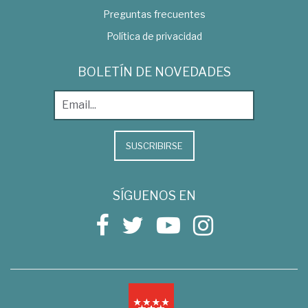
Preguntas frecuentes
Política de privacidad
BOLETÍN DE NOVEDADES
SUSCRIBIRSE
SÍGUENOS EN