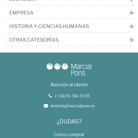
EMPRESA
HISTORIA Y CIENCIAS HUMANAS
OTRAS CATEGORÍAS
Atención al cliente
(+34) 91 304 33 03
atencion@marcialpons.es
¿DUDAS?
Como comprar