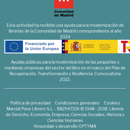
Esta actividad ha recibido una ayuda para la modernización de
librerías de la Comunidad de Madrid correspondiente al año
2024
Ayudas públicas para la modernización de las pequeñas y
medianas empresas del sector del libro en el marco del Plan de
Recuperación, Transformación y Resiliencia. Convocatoria
2022.
Política de privacidad
Condiciones generales
Cookies
Marcial Pons Librero S.L. - B82947326 © 1948 - 2018. Librería
de Derecho, Economía, Empresa, Ciencias Sociales, Historia y
Ciencias Humanas
Hospedaje y desarrollo
OPTYMA